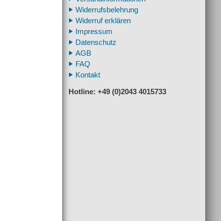
Widerrufsbelehrung
Widerruf erklären
Impressum
Datenschutz
AGB
FAQ
Kontakt
Hotline: +49 (0)2043 4015733