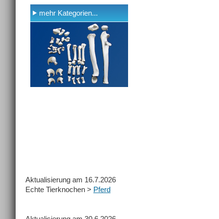
mehr Kategorien...
Aktualisierung am 16.7.2026
Echte Tierknochen >
Pferd
Aktualisierung am 30.6.2026