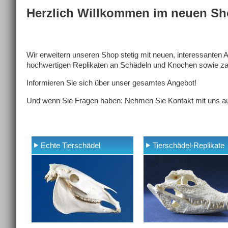
Herzlich Willkommen im neuen Sh
Wir erweitern unseren Shop stetig mit neuen, interessanten
hochwertigen Replikaten an Schädeln und Knochen sowie zah
Informieren Sie sich über unser gesamtes Angebot!
Und wenn Sie Fragen haben: Nehmen Sie Kontakt mit uns auf
Echte Tierschädel
Tierschädel-Replikate