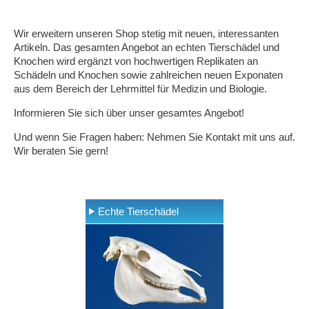
Wir erweitern unseren Shop stetig mit neuen, interessanten
Artikeln. Das gesamten Angebot an echten Tierschädel und
Knochen wird ergänzt von hochwertigen Replikaten an
Schädeln und Knochen sowie zahlreichen neuen Exponaten
aus dem Bereich der Lehrmittel für Medizin und Biologie.
Informieren Sie sich über unser gesamtes Angebot!
Und wenn Sie Fragen haben: Nehmen Sie Kontakt mit uns auf.
Wir beraten Sie gern!
Echte Tierschädel