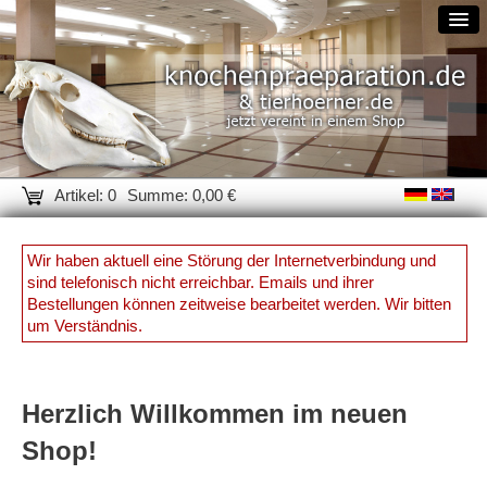
Artikel: 0
Summe: 0,00 €
Wir haben aktuell eine Störung der Internetverbindung und
sind telefonisch nicht erreichbar. Emails und ihrer
Bestellungen können zeitweise bearbeitet werden. Wir bitten
um Verständnis.
Herzlich Willkommen im neuen
Shop!