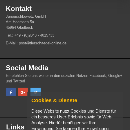
Kontakt
Janouschkowetz GmbH
Am Haarbach 5a
45964 Gladbeck
Tel.: +49 - (0)2043 - 4015733
E-Mail: post@tierschaedel-online.de
Social Media
Empfehlen Sie uns weiter in den sozialen Netzen Facebook, Google+
und Twitter!
Cookies & Dienste
Diese Website nutzt Cookies und Dienste für
ein besseres User-Erlebnis sowie für Web-
Analyse. Hierfür benötigen wir Ihre
Links
Einwilligung. Sie können Ihre Einwilligung