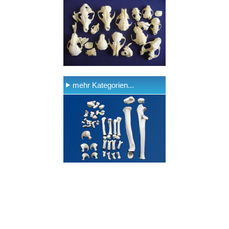
mehr Kategorien...