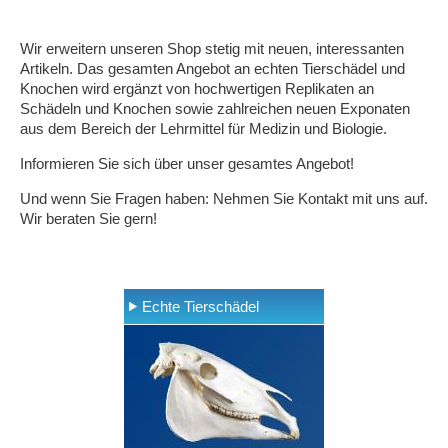
Wir erweitern unseren Shop stetig mit neuen, interessanten
Artikeln. Das gesamten Angebot an echten Tierschädel und
Knochen wird ergänzt von hochwertigen Replikaten an
Schädeln und Knochen sowie zahlreichen neuen Exponaten
aus dem Bereich der Lehrmittel für Medizin und Biologie.
Informieren Sie sich über unser gesamtes Angebot!
Und wenn Sie Fragen haben: Nehmen Sie Kontakt mit uns auf.
Wir beraten Sie gern!
Echte Tierschädel