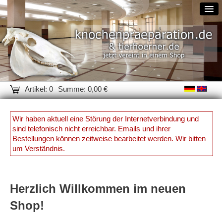
Artikel: 0
Summe: 0,00 €
Wir haben aktuell eine Störung der Internetverbindung und
sind telefonisch nicht erreichbar. Emails und ihrer
Bestellungen können zeitweise bearbeitet werden. Wir bitten
um Verständnis.
Herzlich Willkommen im neuen
Shop!