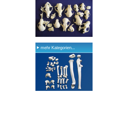
mehr Kategorien...