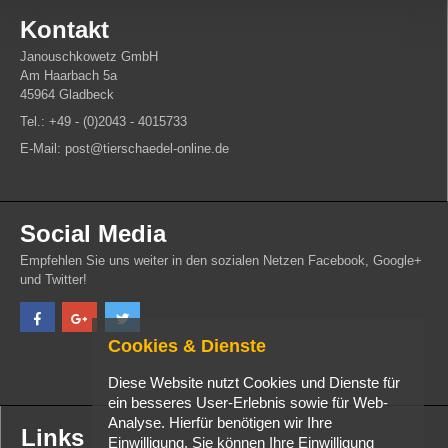
Kontakt
Janouschkowetz GmbH
Am Haarbach 5a
45964 Gladbeck
Tel.: +49 - (0)2043 - 4015733
E-Mail: post@tierschaedel-online.de
Social Media
Empfehlen Sie uns weiter in den sozialen Netzen Facebook, Google+
und Twitter!
Cookies & Dienste
Diese Website nutzt Cookies und Dienste für
ein besseres User-Erlebnis sowie für Web-
Analyse. Hierfür benötigen wir Ihre
Links
Einwilligung. Sie können Ihre Einwilligung