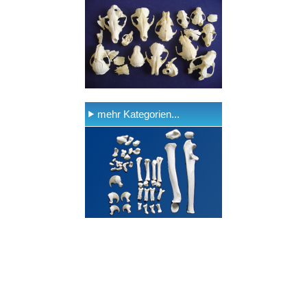
mehr Kategorien...