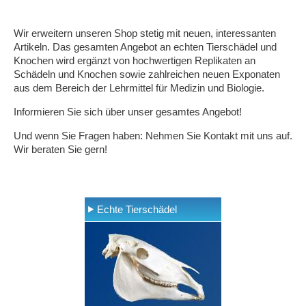
Wir erweitern unseren Shop stetig mit neuen, interessanten
Artikeln. Das gesamten Angebot an echten Tierschädel und
Knochen wird ergänzt von hochwertigen Replikaten an
Schädeln und Knochen sowie zahlreichen neuen Exponaten
aus dem Bereich der Lehrmittel für Medizin und Biologie.
Informieren Sie sich über unser gesamtes Angebot!
Und wenn Sie Fragen haben: Nehmen Sie Kontakt mit uns auf.
Wir beraten Sie gern!
Echte Tierschädel