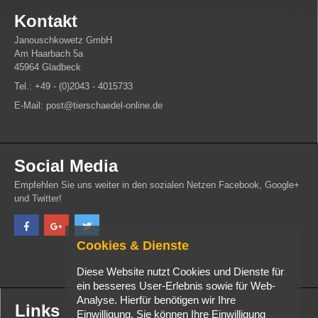
Kontakt
Janouschkowetz GmbH
Am Haarbach 5a
45964 Gladbeck
Tel.: +49 - (0)2043 - 4015733
E-Mail: post@tierschaedel-online.de
Social Media
Empfehlen Sie uns weiter in den sozialen Netzen Facebook, Google+
und Twitter!
Cookies & Dienste
Diese Website nutzt Cookies und Dienste für
ein besseres User-Erlebnis sowie für Web-
Analyse. Hierfür benötigen wir Ihre
Links
Einwilligung. Sie können Ihre Einwilligung