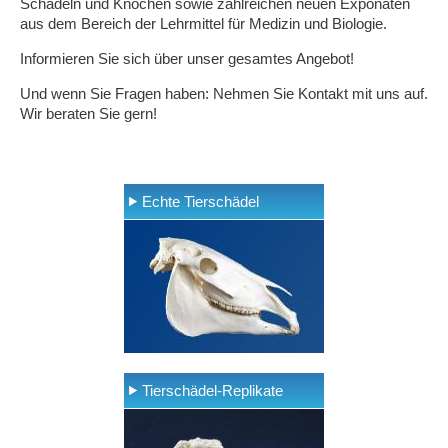
Schädeln und Knochen sowie zahlreichen neuen Exponaten
aus dem Bereich der Lehrmittel für Medizin und Biologie.
Informieren Sie sich über unser gesamtes Angebot!
Und wenn Sie Fragen haben: Nehmen Sie Kontakt mit uns auf.
Wir beraten Sie gern!
Echte Tierschädel
Tierschädel-Replikate