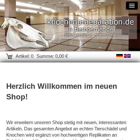
Artikel: 0
Summe: 0,00 €
Herzlich Willkommen im neuen
Shop!
Wir erweitern unseren Shop stetig mit neuen, interessanten
Artikeln. Das gesamten Angebot an echten Tierschädel und
Knochen wird ergänzt von hochwertigen Replikaten an