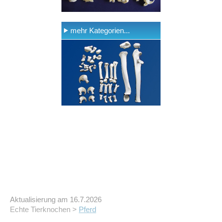
mehr Kategorien...
Aktualisierung am 16.7.2026
Echte Tierknochen >
Pferd