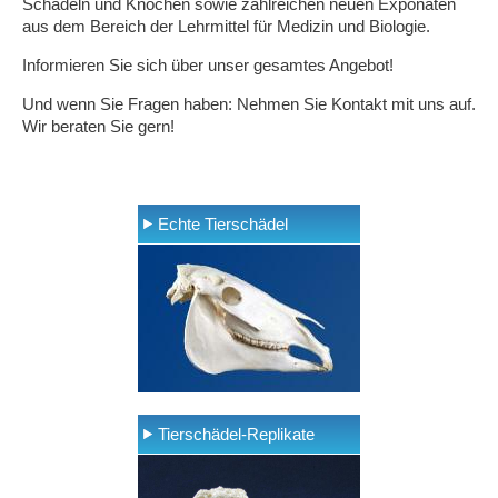
Schädeln und Knochen sowie zahlreichen neuen Exponaten
aus dem Bereich der Lehrmittel für Medizin und Biologie.
Informieren Sie sich über unser gesamtes Angebot!
Und wenn Sie Fragen haben: Nehmen Sie Kontakt mit uns auf.
Wir beraten Sie gern!
Echte Tierschädel
Tierschädel-Replikate