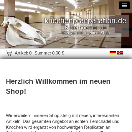
Artikel: 0
Summe: 0,00 €
Herzlich Willkommen im neuen
Shop!
Wir erweitern unseren Shop stetig mit neuen, interessanten
Artikeln. Das gesamten Angebot an echten Tierschädel und
Knochen wird ergänzt von hochwertigen Replikaten an