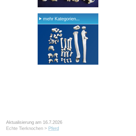
mehr Kategorien...
Aktualisierung am 16.7.2026
Echte Tierknochen >
Pferd