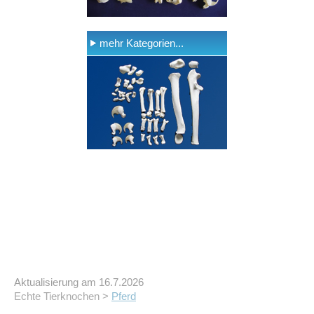
mehr Kategorien...
Aktualisierung am 16.7.2026
Echte Tierknochen >
Pferd