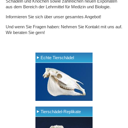
Schädeln und Knochen sowie zahlreichen neuen Exponaten
aus dem Bereich der Lehrmittel für Medizin und Biologie.
Informieren Sie sich über unser gesamtes Angebot!
Und wenn Sie Fragen haben: Nehmen Sie Kontakt mit uns auf.
Wir beraten Sie gern!
Echte Tierschädel
Tierschädel-Replikate