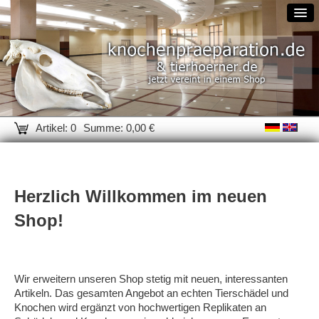
Artikel: 0
Summe: 0,00 €
Herzlich Willkommen im neuen
Shop!
Wir erweitern unseren Shop stetig mit neuen, interessanten
Artikeln. Das gesamten Angebot an echten Tierschädel und
Knochen wird ergänzt von hochwertigen Replikaten an