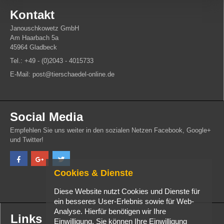
Kontakt
Janouschkowetz GmbH
Am Haarbach 5a
45964 Gladbeck
Tel.: +49 - (0)2043 - 4015733
E-Mail: post@tierschaedel-online.de
Social Media
Empfehlen Sie uns weiter in den sozialen Netzen Facebook, Google+
und Twitter!
Cookies & Dienste
Diese Website nutzt Cookies und Dienste für
ein besseres User-Erlebnis sowie für Web-
Analyse. Hierfür benötigen wir Ihre
Links
Einwilligung. Sie können Ihre Einwilligung