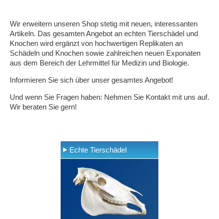
Wir erweitern unseren Shop stetig mit neuen, interessanten
Artikeln. Das gesamten Angebot an echten Tierschädel und
Knochen wird ergänzt von hochwertigen Replikaten an
Schädeln und Knochen sowie zahlreichen neuen Exponaten
aus dem Bereich der Lehrmittel für Medizin und Biologie.
Informieren Sie sich über unser gesamtes Angebot!
Und wenn Sie Fragen haben: Nehmen Sie Kontakt mit uns auf.
Wir beraten Sie gern!
Echte Tierschädel