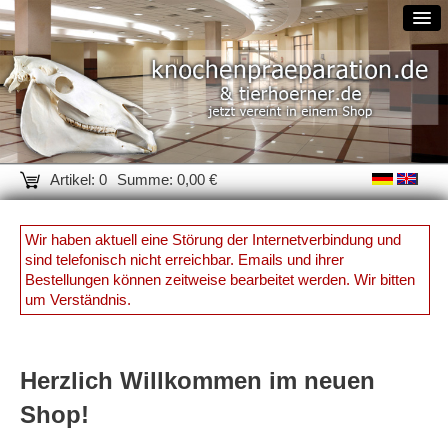
Artikel: 0
Summe: 0,00 €
Wir haben aktuell eine Störung der Internetverbindung und
sind telefonisch nicht erreichbar. Emails und ihrer
Bestellungen können zeitweise bearbeitet werden. Wir bitten
um Verständnis.
Herzlich Willkommen im neuen
Shop!