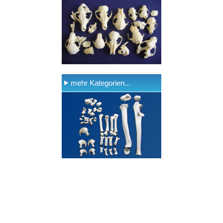
mehr Kategorien...