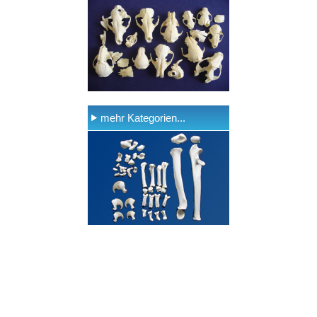
mehr Kategorien...