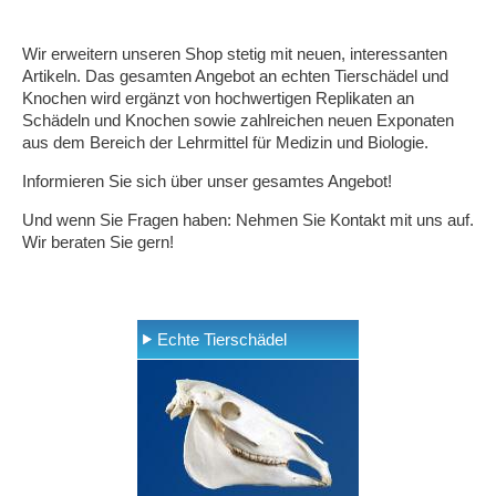
Wir erweitern unseren Shop stetig mit neuen, interessanten
Artikeln. Das gesamten Angebot an echten Tierschädel und
Knochen wird ergänzt von hochwertigen Replikaten an
Schädeln und Knochen sowie zahlreichen neuen Exponaten
aus dem Bereich der Lehrmittel für Medizin und Biologie.
Informieren Sie sich über unser gesamtes Angebot!
Und wenn Sie Fragen haben: Nehmen Sie Kontakt mit uns auf.
Wir beraten Sie gern!
Echte Tierschädel