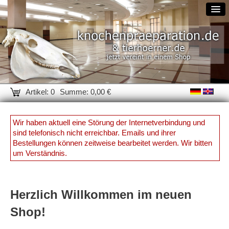
Artikel: 0
Summe: 0,00 €
Wir haben aktuell eine Störung der Internetverbindung und
sind telefonisch nicht erreichbar. Emails und ihrer
Bestellungen können zeitweise bearbeitet werden. Wir bitten
um Verständnis.
Herzlich Willkommen im neuen
Shop!