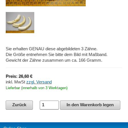
Sie erhalten GENAU diese abgebildeten 3 Zähne.
Die Größe entnehmen Sie bitte dem Bild mit Maßband.
Gewicht der Zähne zusammen um ca. 166 Gramm.
Preis: 26,60 €
inkl. MwSt
zzgl. Versand
Lieferbar (innerhalb von 3 Werktagen)
Zurück
In den Warenkorb legen