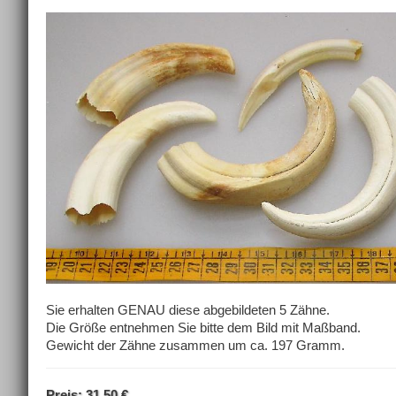
Sie erhalten GENAU diese abgebildeten 5 Zähne.
Die Größe entnehmen Sie bitte dem Bild mit Maßband.
Gewicht der Zähne zusammen um ca. 197 Gramm.
Preis: 31,50 €