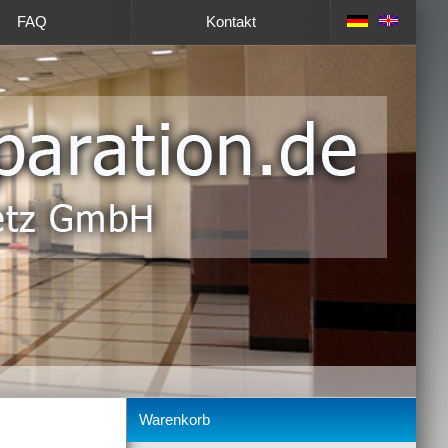
FAQ
Kontakt
Warenkorb