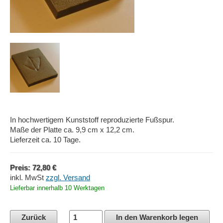
In hochwertigem Kunststoff reproduzierte Fußspur.
Maße der Platte ca. 9,9 cm x 12,2 cm.
Lieferzeit ca. 10 Tage.
Preis: 72,80 €
inkl. MwSt
zzgl. Versand
Lieferbar innerhalb 10 Werktagen
Zurück
In den Warenkorb legen