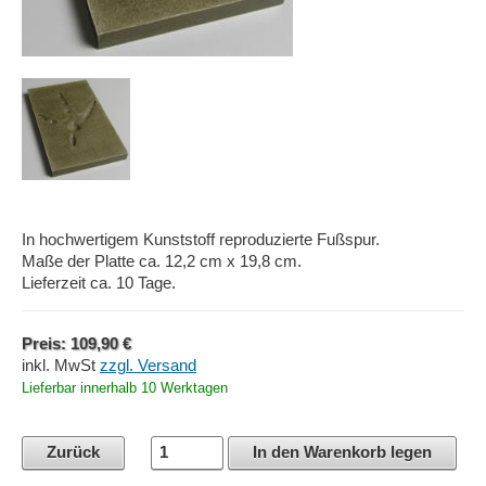
In hochwertigem Kunststoff reproduzierte Fußspur.
Maße der Platte ca. 12,2 cm x 19,8 cm.
Lieferzeit ca. 10 Tage.
Preis: 109,90 €
inkl. MwSt
zzgl. Versand
Lieferbar innerhalb 10 Werktagen
Zurück
In den Warenkorb legen