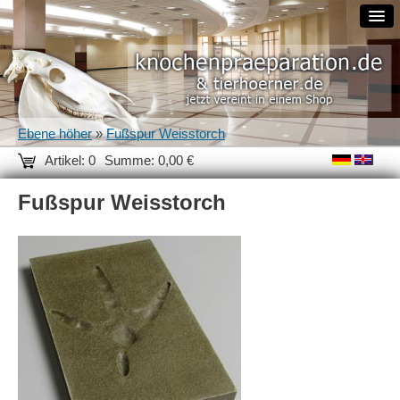
Ebene höher
»
Fußspur Weisstorch
Artikel: 0
Summe: 0,00 €
Fußspur Weisstorch