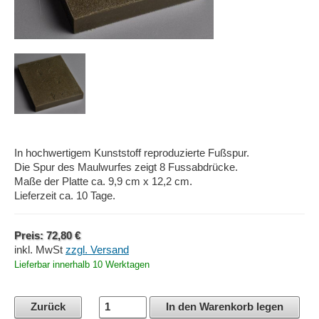
In hochwertigem Kunststoff reproduzierte Fußspur.
Die Spur des Maulwurfes zeigt 8 Fussabdrücke.
Maße der Platte ca. 9,9 cm x 12,2 cm.
Lieferzeit ca. 10 Tage.
Preis: 72,80 €
inkl. MwSt
zzgl. Versand
Lieferbar innerhalb 10 Werktagen
Zurück
In den Warenkorb legen