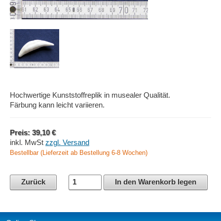
Hochwertige Kunststoffreplik in musealer Qualität.
Färbung kann leicht variieren.
Preis: 39,10 €
inkl. MwSt
zzgl. Versand
Bestellbar (Lieferzeit ab Bestellung 6-8 Wochen)
Zurück
In den Warenkorb legen