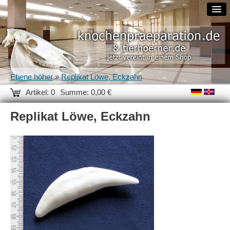
Ebene höher
»
Replikat Löwe, Eckzahn
Artikel: 0
Summe: 0,00 €
Replikat Löwe, Eckzahn