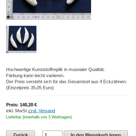
Hochwertige Kunststoffreplik in musealer Qualität.
Färbung kann leicht variieren.
Der Preis versteht sich für das Gesamtset aus 4 Eckzähnen.
(Einzelpreis 35,05 Euro)
Preis: 140,20 €
inkl. MwSt
zzgl. Versand
Lieferbar (innerhalb von 3 Werktagen)
Zurück
In den Warenkorb legen