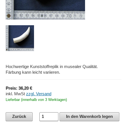
Hochwertige Kunststoffreplik in musealer Qualität.
Färbung kann leicht variieren.
Preis: 36,20 €
inkl. MwSt
zzgl. Versand
Lieferbar (innerhalb von 3 Werktagen)
Zurück
In den Warenkorb legen