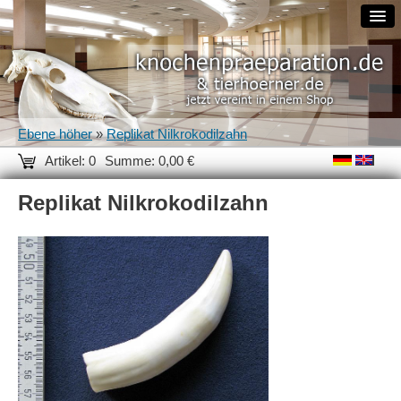
Ebene höher
»
Replikat Nilkrokodilzahn
Artikel: 0
Summe: 0,00 €
Replikat Nilkrokodilzahn