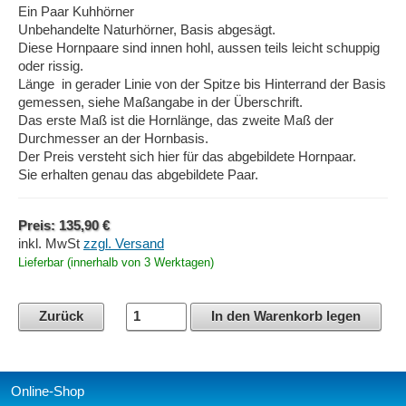
Ein Paar Kuhhörner
Unbehandelte Naturhörner, Basis abgesägt.
Diese Hornpaare sind innen hohl, aussen teils leicht schuppig
oder rissig.
Länge in gerader Linie von der Spitze bis Hinterrand der Basis
gemessen, siehe Maßangabe in der Überschrift.
Das erste Maß ist die Hornlänge, das zweite Maß der
Durchmesser an der Hornbasis.
Der Preis versteht sich hier für das abgebildete Hornpaar.
Sie erhalten genau das abgebildete Paar.
Preis: 135,90 €
inkl. MwSt
zzgl. Versand
Lieferbar (innerhalb von 3 Werktagen)
Zurück
In den Warenkorb legen
Online-Shop