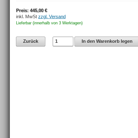
Preis: 445,00 €
inkl. MwSt
zzgl. Versand
Lieferbar (innerhalb von 3 Werktagen)
Zurück
In den Warenkorb legen