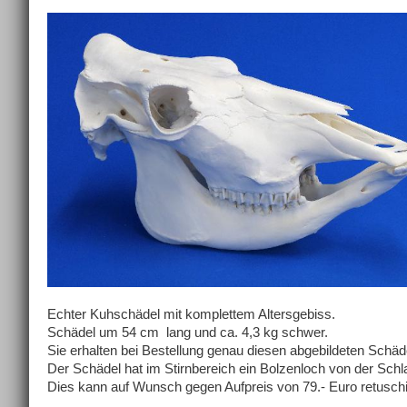
Echter Kuhschädel mit komplettem Altersgebiss.
Schädel um 54 cm lang und ca. 4,3 kg schwer.
Sie erhalten bei Bestellung genau diesen abgebildeten Schäd
Der Schädel hat im Stirnbereich ein Bolzenloch von der Schl
Dies kann auf Wunsch gegen Aufpreis von 79.- Euro retuschi