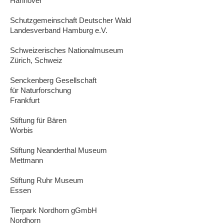
Hannover
Schutzgemeinschaft Deutscher Wald
Landesverband Hamburg e.V.
Schweizerisches Nationalmuseum
Zürich, Schweiz
Senckenberg Gesellschaft
für Naturforschung
Frankfurt
Stiftung für Bären
Worbis
Stiftung Neanderthal Museum
Mettmann
Stiftung Ruhr Museum
Essen
Tierpark Nordhorn gGmbH
Nordhorn