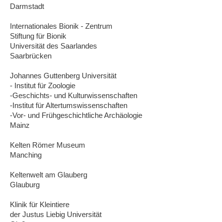
Darmstadt
Internationales Bionik - Zentrum
Stiftung für Bionik
Universität des Saarlandes
Saarbrücken
Johannes Guttenberg Universität
- Institut für Zoologie
-Geschichts- und Kulturwissenschaften
-Institut für Altertumswissenschaften
-Vor- und Frühgeschichtliche Archäologie
Mainz
Kelten Römer Museum
Manching
Keltenwelt am Glauberg
Glauburg
Klinik für Kleintiere
der Justus Liebig Universität