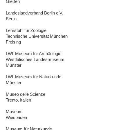
Gießen
Landesjagdverband Berlin e.V.
Berlin
Lehrstuhl für Zoologie
Technische Universität München
Freising
LWL Museum für Archäologie
Westfälisches Landesmuseum
Münster
LWL Museum für Naturkunde
Münster
Museo delle Scienze
Trento, Italien
Museum
Wiesbaden
Museum für Naturkunde