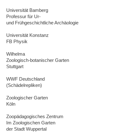
Universität Bamberg
Professur für Ur-
und Frühgeschichtliche Archäologie
Universität Konstanz
FB Physik
Wilhelma
Zoologisch-botanischer Garten
Stuttgart
WWF Deutschland
(Schädelrepliken)
Zoologischer Garten
Köln
Zoopädagogisches Zentrum
Im Zoologischen Garten
der Stadt Wuppertal