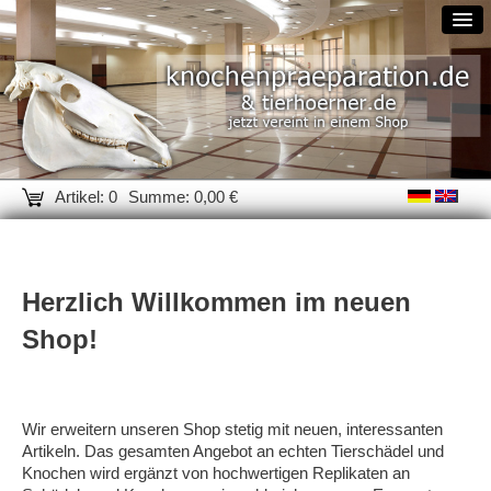
Artikel: 0
Summe: 0,00 €
Herzlich Willkommen im neuen
Shop!
Wir erweitern unseren Shop stetig mit neuen, interessanten
Artikeln. Das gesamten Angebot an echten Tierschädel und
Knochen wird ergänzt von hochwertigen Replikaten an