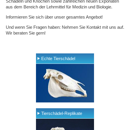
Schädeln und Knochen sowie zahlreichen neuen Exponaten
aus dem Bereich der Lehrmittel für Medizin und Biologie.
Informieren Sie sich über unser gesamtes Angebot!
Und wenn Sie Fragen haben: Nehmen Sie Kontakt mit uns auf.
Wir beraten Sie gern!
Echte Tierschädel
Tierschädel-Replikate