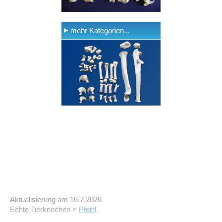
mehr Kategorien...
Aktualisierung am 16.7.2026
Echte Tierknochen >
Pferd