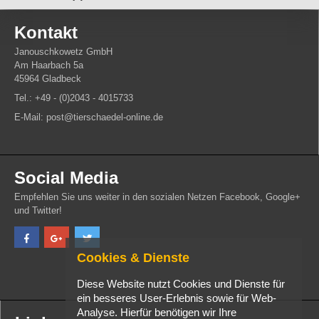
Kontakt
Janouschkowetz GmbH
Am Haarbach 5a
45964 Gladbeck
Tel.: +49 - (0)2043 - 4015733
E-Mail: post@tierschaedel-online.de
Social Media
Empfehlen Sie uns weiter in den sozialen Netzen Facebook, Google+
und Twitter!
Cookies & Dienste
Diese Website nutzt Cookies und Dienste für
ein besseres User-Erlebnis sowie für Web-
Analyse. Hierfür benötigen wir Ihre