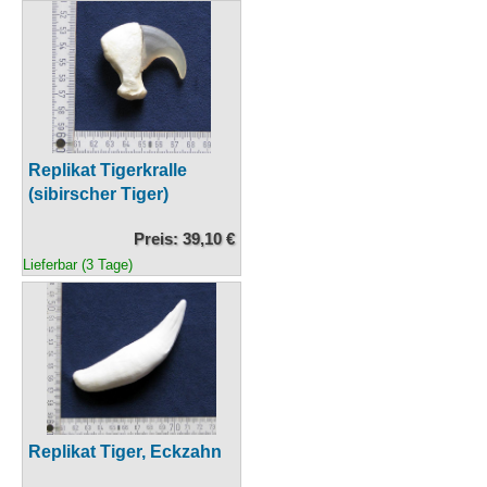
Replikat Tigerkralle
(sibirscher Tiger)
Preis: 39,10 €
Lieferbar (3 Tage)
Replikat Tiger, Eckzahn