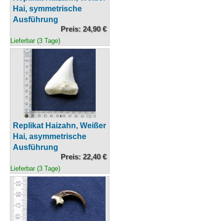
Hai, symmetrische
Ausführung
Preis: 24,90 €
Lieferbar (3 Tage)
Replikat Haizahn, Weißer
Hai, asymmetrische
Ausführung
Preis: 22,40 €
Lieferbar (3 Tage)