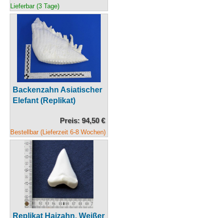
Lieferbar (3 Tage)
Backenzahn Asiatischer
Elefant (Replikat)
Preis: 94,50 €
Bestellbar (Lieferzeit 6-8 Wochen)
Replikat Haizahn, Weißer