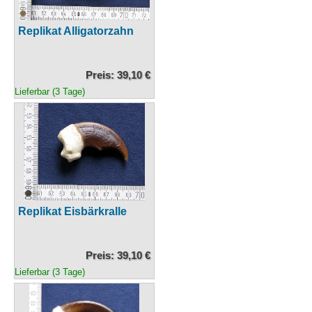
Replikat Alligatorzahn
Preis: 39,10 €
Lieferbar (3 Tage)
Replikat Eisbärkralle
Preis: 39,10 €
Lieferbar (3 Tage)