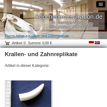
Ebene höher
»
Krallen- und Zahnreplikate
Artikel: 0
Summe: 0,00 €
Krallen- und Zahnreplikate
Artikel in dieser Kategorie: