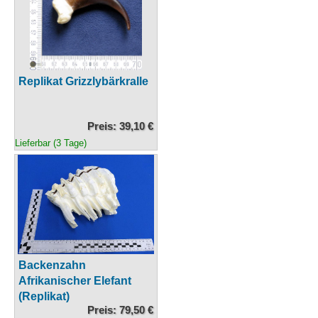
Replikat Grizzlybärkralle
Preis: 39,10 €
Lieferbar (3 Tage)
Backenzahn
Afrikanischer Elefant
(Replikat)
Preis: 79,50 €