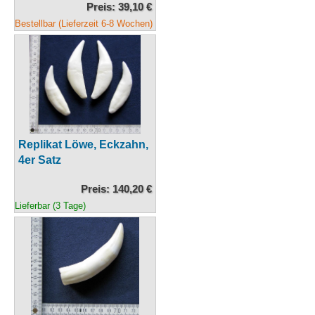
Preis: 39,10 €
Bestellbar (Lieferzeit 6-8 Wochen)
Replikat Löwe, Eckzahn,
4er Satz
Preis: 140,20 €
Lieferbar (3 Tage)