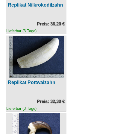
Replikat Nilkrokodilzahn
Preis: 36,20 €
Lieferbar (3 Tage)
Replikat Pottwalzahn
Preis: 32,30 €
Lieferbar (3 Tage)