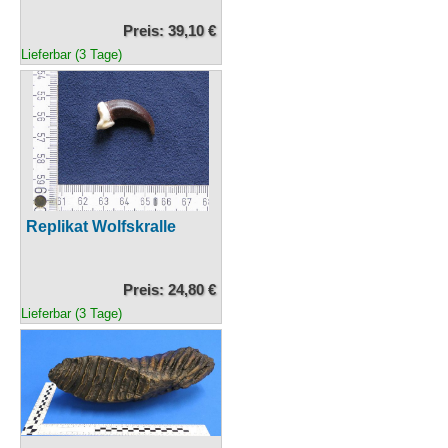
Preis: 39,10 €
Lieferbar (3 Tage)
Replikat Wolfskralle
Preis: 24,80 €
Lieferbar (3 Tage)