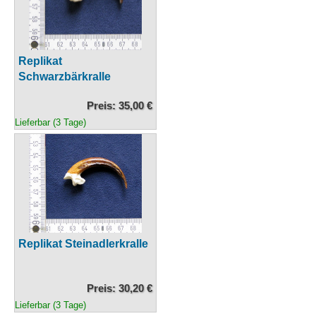
Replikat
Schwarzbärkralle
Preis: 35,00 €
Lieferbar (3 Tage)
Replikat Steinadlerkralle
Preis: 30,20 €
Lieferbar (3 Tage)