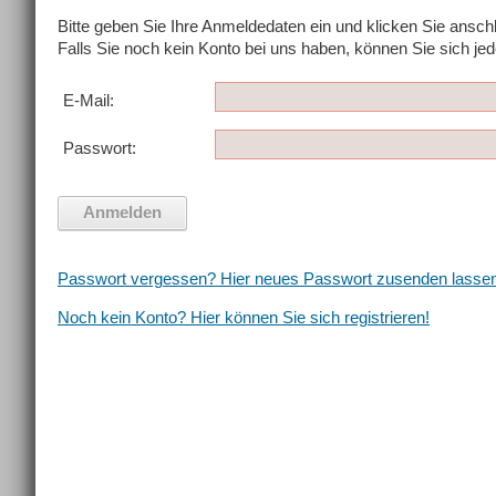
Bitte geben Sie Ihre Anmeldedaten ein und klicken Sie ansch
Falls Sie noch kein Konto bei uns haben, können Sie sich jede
E-Mail:
Passwort:
Passwort vergessen? Hier neues Passwort zusenden lassen
Noch kein Konto? Hier können Sie sich registrieren!