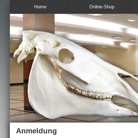
Home
Online-Shop
Anmeldung