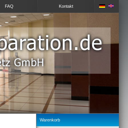
FAQ
Kontakt
Warenkorb