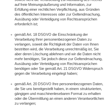
auf freie Meinungsäußerung und Information, zur
Erfüllung einer rechtlichen Verpflichtung, aus Gründen
des öffentlichen Interesses oder zur Geltendmachung,
Ausübung oder Verteidigung von Rechtsansprüchen
erforderlich ist;
gemäß Art. 18 DSGVO die Einschränkung der
Verarbeitung Ihrer personenbezogenen Daten zu
verlangen, soweit die Richtigkeit der Daten von Ihnen
bestritten wird, die Verarbeitung unrechtmäßig ist, Sie
aber deren Löschung ablehnen und wir die Daten nicht
mehr benötigen, Sie jedoch diese zur Geltendmachung,
Ausübung oder Verteidigung von Rechtsansprüchen
benötigen oder Sie gemäß Art. 21 DSGVO Widerspruch
gegen die Verarbeitung eingelegt haben;
gemäß Art. 20 DSGVO Ihre personenbezogenen Daten,
die Sie uns bereitgestellt haben, in einem strukturierten,
gängigen und maschinenlesebaren Format zu erhalten
oder die Übermittlung an einen anderen Verantwortlichen
zu verlangen;