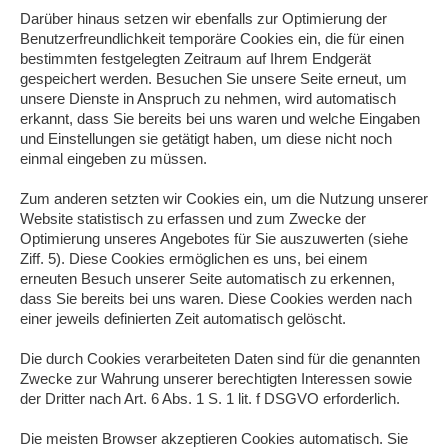
Darüber hinaus setzen wir ebenfalls zur Optimierung der
Benutzerfreundlichkeit temporäre Cookies ein, die für einen
bestimmten festgelegten Zeitraum auf Ihrem Endgerät
gespeichert werden. Besuchen Sie unsere Seite erneut, um
unsere Dienste in Anspruch zu nehmen, wird automatisch
erkannt, dass Sie bereits bei uns waren und welche Eingaben
und Einstellungen sie getätigt haben, um diese nicht noch
einmal eingeben zu müssen.
Zum anderen setzten wir Cookies ein, um die Nutzung unserer
Website statistisch zu erfassen und zum Zwecke der
Optimierung unseres Angebotes für Sie auszuwerten (siehe
Ziff. 5). Diese Cookies ermöglichen es uns, bei einem
erneuten Besuch unserer Seite automatisch zu erkennen,
dass Sie bereits bei uns waren. Diese Cookies werden nach
einer jeweils definierten Zeit automatisch gelöscht.
Die durch Cookies verarbeiteten Daten sind für die genannten
Zwecke zur Wahrung unserer berechtigten Interessen sowie
der Dritter nach Art. 6 Abs. 1 S. 1 lit. f DSGVO erforderlich.
Die meisten Browser akzeptieren Cookies automatisch. Sie