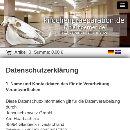
Artikel: 0
Summe: 0,00 €
Datenschutzerklärung
1. Name und Kontaktdaten des für die Verarbeitung
Verantwortlichen
Diese Datenschutz-Information gilt für die Datenverarbeitung
durch:
Janouschkowetz GmbH
Am Haarbach 5 a
45964 Gladbeck / Deutschland