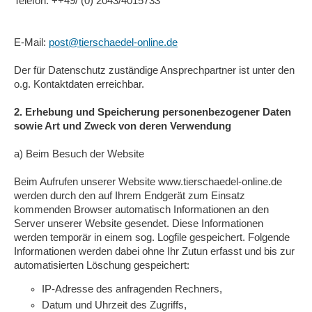
Telefon: ++49/ (0) 2043/4015733
E-Mail:
post@tierschaedel-online.de
Der für Datenschutz zuständige Ansprechpartner ist unter den
o.g. Kontaktdaten erreichbar.
2. Erhebung und Speicherung personenbezogener Daten
sowie Art und Zweck von deren Verwendung
a) Beim Besuch der Website
Beim Aufrufen unserer Website www.tierschaedel-online.de
werden durch den auf Ihrem Endgerät zum Einsatz
kommenden Browser automatisch Informationen an den
Server unserer Website gesendet. Diese Informationen
werden temporär in einem sog. Logfile gespeichert. Folgende
Informationen werden dabei ohne Ihr Zutun erfasst und bis zur
automatisierten Löschung gespeichert:
IP-Adresse des anfragenden Rechners,
Datum und Uhrzeit des Zugriffs,