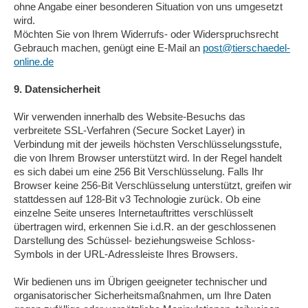
ohne Angabe einer besonderen Situation von uns umgesetzt
wird.
Möchten Sie von Ihrem Widerrufs- oder Widerspruchsrecht
Gebrauch machen, genügt eine E-Mail an
post@tierschaedel-
online.de
9. Datensicherheit
Wir verwenden innerhalb des Website-Besuchs das
verbreitete SSL-Verfahren (Secure Socket Layer) in
Verbindung mit der jeweils höchsten Verschlüsselungsstufe,
die von Ihrem Browser unterstützt wird. In der Regel handelt
es sich dabei um eine 256 Bit Verschlüsselung. Falls Ihr
Browser keine 256-Bit Verschlüsselung unterstützt, greifen wir
stattdessen auf 128-Bit v3 Technologie zurück. Ob eine
einzelne Seite unseres Internetauftrittes verschlüsselt
übertragen wird, erkennen Sie i.d.R. an der geschlossenen
Darstellung des Schüssel- beziehungsweise Schloss-
Symbols in der URL-Adressleiste Ihres Browsers.
Wir bedienen uns im Übrigen geeigneter technischer und
organisatorischer Sicherheitsmaßnahmen, um Ihre Daten