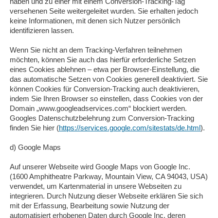
haben und zu einer mit einem Conversion-Tracking-Tag
versehenen Seite weitergeleitet wurden. Sie erhalten jedoch
keine Informationen, mit denen sich Nutzer persönlich
identifizieren lassen.
Wenn Sie nicht an dem Tracking-Verfahren teilnehmen
möchten, können Sie auch das hierfür erforderliche Setzen
eines Cookies ablehnen – etwa per Browser-Einstellung, die
das automatische Setzen von Cookies generell deaktiviert. Sie
können Cookies für Conversion-Tracking auch deaktivieren,
indem Sie Ihren Browser so einstellen, dass Cookies von der
Domain „www.googleadservices.com“ blockiert werden.
Googles Datenschutzbelehrung zum Conversion-Tracking
finden Sie hier (
https://services.google.com/sitestats/de.html
).
d) Google Maps
Auf unserer Webseite wird Google Maps von Google Inc.
(1600 Amphitheatre Parkway, Mountain View, CA 94043, USA)
verwendet, um Kartenmaterial in unsere Webseiten zu
integrieren. Durch Nutzung dieser Webseite erklären Sie sich
mit der Erfassung, Bearbeitung sowie Nutzung der
automatisiert erhobenen Daten durch Google Inc, deren