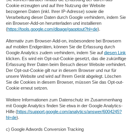
Cookie erzeugten und auf Ihre Nutzung der Website
bezogenen Daten (inkl. Ihrer IP-Adresse) sowie die
Verarbeitung dieser Daten durch Google verhindern, indem Sie
ein Browser-Add-on herunterladen und installieren
(
https://tools.google.com/dlpage/gaoptout?hl=de
).
Alternativ zum Browser-Add-on, insbesondere bei Browsern
auf mobilen Endgeräten, können Sie die Erfassung durch
Google Analytics zudem verhindern, indem Sie auf
diesen Link
klicken. Es wird ein Opt-out-Cookie gesetzt, das die zukünftige
Erfassung Ihrer Daten beim Besuch dieser Website verhindert.
Der Opt-out-Cookie gilt nur in diesem Browser und nur für
unsere Website und wird auf Ihrem Gerät abgelegt. Löschen
Sie die Cookies in diesem Browser, müssen Sie das Opt-out-
Cookie erneut setzen.
Weitere Informationen zum Datenschutz im Zusammenhang
mit Google Analytics finden Sie etwa in der Google Analytics-
Hilfe (
https://support.google.com/analytics/answer/6004245?
hl=de
).
c) Google Adwords Conversion Tracking