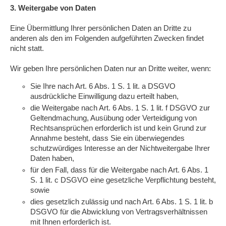
3. Weitergabe von Daten
Eine Übermittlung Ihrer persönlichen Daten an Dritte zu
anderen als den im Folgenden aufgeführten Zwecken findet
nicht statt.
Wir geben Ihre persönlichen Daten nur an Dritte weiter, wenn:
Sie Ihre nach Art. 6 Abs. 1 S. 1 lit. a DSGVO
ausdrückliche Einwilligung dazu erteilt haben,
die Weitergabe nach Art. 6 Abs. 1 S. 1 lit. f DSGVO zur
Geltendmachung, Ausübung oder Verteidigung von
Rechtsansprüchen erforderlich ist und kein Grund zur
Annahme besteht, dass Sie ein überwiegendes
schutzwürdiges Interesse an der Nichtweitergabe Ihrer
Daten haben,
für den Fall, dass für die Weitergabe nach Art. 6 Abs. 1
S. 1 lit. c DSGVO eine gesetzliche Verpflichtung besteht,
sowie
dies gesetzlich zulässig und nach Art. 6 Abs. 1 S. 1 lit. b
DSGVO für die Abwicklung von Vertragsverhältnissen
mit Ihnen erforderlich ist.