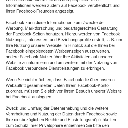
Informationen werden zudem auf Facebook veröffentlicht und
Ihren Facebook-Freunden angezeigt.
Facebook kann diese Informationen zum Zwecke der
Werbung, Marktforschung und bedarfsgerechten Gestaltung
der Facebook-Seiten benutzen. Hierzu werden von Facebook
Nutzungs-, Interessen- und Beziehungsprofile erstellt, z. B. um
Ihre Nutzung unserer Website im Hinblick auf die Ihnen bei
Facebook eingeblendeten Werbeanzeigen auszuwerten,
andere Facebook-Nutzer über Ihre Aktivitäten auf unserer
Website zu informieren und um weitere mit der Nutzung von
Facebook verbundene Dienstleistungen zu erbringen.
Wenn Sie nicht möchten, dass Facebook die über unseren
Webauftritt gesammelten Daten Ihrem Facebook-Konto
zuordnet, müssen Sie sich vor Ihrem Besuch unserer Website
bei Facebook ausloggen.
Zweck und Umfang der Datenerhebung und die weitere
Verarbeitung und Nutzung der Daten durch Facebook sowie
Ihre diesbezüglichen Rechte und Einstellungsmöglichkeiten
zum Schutz Ihrer Privatsphäre entnehmen Sie bitte den