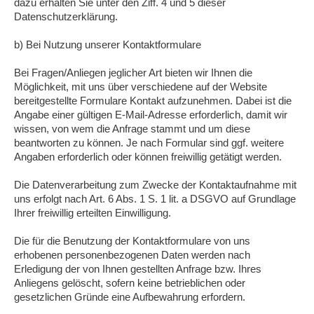
dazu erhalten Sie unter den Ziff. 4 und 5 dieser
Datenschutzerklärung.
b) Bei Nutzung unserer Kontaktformulare
Bei Fragen/Anliegen jeglicher Art bieten wir Ihnen die
Möglichkeit, mit uns über verschiedene auf der Website
bereitgestellte Formulare Kontakt aufzunehmen. Dabei ist die
Angabe einer gültigen E-Mail-Adresse erforderlich, damit wir
wissen, von wem die Anfrage stammt und um diese
beantworten zu können. Je nach Formular sind ggf. weitere
Angaben erforderlich oder können freiwillig getätigt werden.
Die Datenverarbeitung zum Zwecke der Kontaktaufnahme mit
uns erfolgt nach Art. 6 Abs. 1 S. 1 lit. a DSGVO auf Grundlage
Ihrer freiwillig erteilten Einwilligung.
Die für die Benutzung der Kontaktformulare von uns
erhobenen personenbezogenen Daten werden nach
Erledigung der von Ihnen gestellten Anfrage bzw. Ihres
Anliegens gelöscht, sofern keine betrieblichen oder
gesetzlichen Gründe eine Aufbewahrung erfordern.