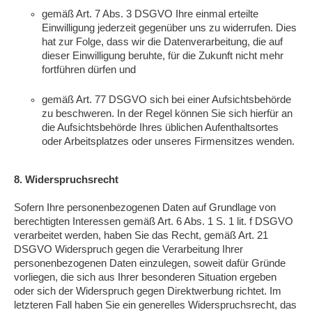
gemäß Art. 7 Abs. 3 DSGVO Ihre einmal erteilte
Einwilligung jederzeit gegenüber uns zu widerrufen. Dies
hat zur Folge, dass wir die Datenverarbeitung, die auf
dieser Einwilligung beruhte, für die Zukunft nicht mehr
fortführen dürfen und
gemäß Art. 77 DSGVO sich bei einer Aufsichtsbehörde
zu beschweren. In der Regel können Sie sich hierfür an
die Aufsichtsbehörde Ihres üblichen Aufenthaltsortes
oder Arbeitsplatzes oder unseres Firmensitzes wenden.
8. Widerspruchsrecht
Sofern Ihre personenbezogenen Daten auf Grundlage von
berechtigten Interessen gemäß Art. 6 Abs. 1 S. 1 lit. f DSGVO
verarbeitet werden, haben Sie das Recht, gemäß Art. 21
DSGVO Widerspruch gegen die Verarbeitung Ihrer
personenbezogenen Daten einzulegen, soweit dafür Gründe
vorliegen, die sich aus Ihrer besonderen Situation ergeben
oder sich der Widerspruch gegen Direktwerbung richtet. Im
letzteren Fall haben Sie ein generelles Widerspruchsrecht, das