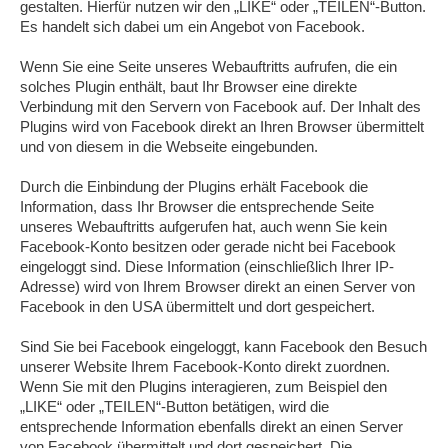
gestalten. Hierfür nutzen wir den „LIKE“ oder „TEILEN“-Button.
Es handelt sich dabei um ein Angebot von Facebook.
Wenn Sie eine Seite unseres Webauftritts aufrufen, die ein
solches Plugin enthält, baut Ihr Browser eine direkte
Verbindung mit den Servern von Facebook auf. Der Inhalt des
Plugins wird von Facebook direkt an Ihren Browser übermittelt
und von diesem in die Webseite eingebunden.
Durch die Einbindung der Plugins erhält Facebook die
Information, dass Ihr Browser die entsprechende Seite
unseres Webauftritts aufgerufen hat, auch wenn Sie kein
Facebook-Konto besitzen oder gerade nicht bei Facebook
eingeloggt sind. Diese Information (einschließlich Ihrer IP-
Adresse) wird von Ihrem Browser direkt an einen Server von
Facebook in den USA übermittelt und dort gespeichert.
Sind Sie bei Facebook eingeloggt, kann Facebook den Besuch
unserer Website Ihrem Facebook-Konto direkt zuordnen.
Wenn Sie mit den Plugins interagieren, zum Beispiel den
„LIKE“ oder „TEILEN“-Button betätigen, wird die
entsprechende Information ebenfalls direkt an einen Server
von Facebook übermittelt und dort gespeichert. Die