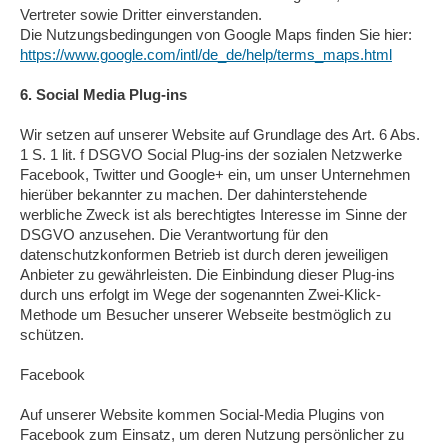
Vertreter sowie Dritter einverstanden.
Die Nutzungsbedingungen von Google Maps finden Sie hier:
https://www.google.com/intl/de_de/help/terms_maps.html
6. Social Media Plug-ins
Wir setzen auf unserer Website auf Grundlage des Art. 6 Abs.
1 S. 1 lit. f DSGVO Social Plug-ins der sozialen Netzwerke
Facebook, Twitter und Google+ ein, um unser Unternehmen
hierüber bekannter zu machen. Der dahinterstehende
werbliche Zweck ist als berechtigtes Interesse im Sinne der
DSGVO anzusehen. Die Verantwortung für den
datenschutzkonformen Betrieb ist durch deren jeweiligen
Anbieter zu gewährleisten. Die Einbindung dieser Plug-ins
durch uns erfolgt im Wege der sogenannten Zwei-Klick-
Methode um Besucher unserer Webseite bestmöglich zu
schützen.
Facebook
Auf unserer Website kommen Social-Media Plugins von
Facebook zum Einsatz, um deren Nutzung persönlicher zu