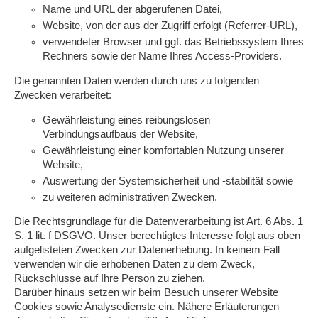
Name und URL der abgerufenen Datei,
Website, von der aus der Zugriff erfolgt (Referrer-URL),
verwendeter Browser und ggf. das Betriebssystem Ihres
Rechners sowie der Name Ihres Access-Providers.
Die genannten Daten werden durch uns zu folgenden
Zwecken verarbeitet:
Gewährleistung eines reibungslosen
Verbindungsaufbaus der Website,
Gewährleistung einer komfortablen Nutzung unserer
Website,
Auswertung der Systemsicherheit und -stabilität sowie
zu weiteren administrativen Zwecken.
Die Rechtsgrundlage für die Datenverarbeitung ist Art. 6 Abs. 1
S. 1 lit. f DSGVO. Unser berechtigtes Interesse folgt aus oben
aufgelisteten Zwecken zur Datenerhebung. In keinem Fall
verwenden wir die erhobenen Daten zu dem Zweck,
Rückschlüsse auf Ihre Person zu ziehen.
Darüber hinaus setzen wir beim Besuch unserer Website
Cookies sowie Analysedienste ein. Nähere Erläuterungen