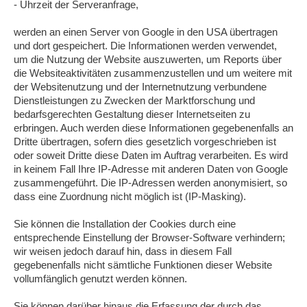
- Uhrzeit der Serveranfrage,
werden an einen Server von Google in den USA übertragen
und dort gespeichert. Die Informationen werden verwendet,
um die Nutzung der Website auszuwerten, um Reports über
die Websiteaktivitäten zusammenzustellen und um weitere mit
der Websitenutzung und der Internetnutzung verbundene
Dienstleistungen zu Zwecken der Marktforschung und
bedarfsgerechten Gestaltung dieser Internetseiten zu
erbringen. Auch werden diese Informationen gegebenenfalls an
Dritte übertragen, sofern dies gesetzlich vorgeschrieben ist
oder soweit Dritte diese Daten im Auftrag verarbeiten. Es wird
in keinem Fall Ihre IP-Adresse mit anderen Daten von Google
zusammengeführt. Die IP-Adressen werden anonymisiert, so
dass eine Zuordnung nicht möglich ist (IP-Masking).
Sie können die Installation der Cookies durch eine
entsprechende Einstellung der Browser-Software verhindern;
wir weisen jedoch darauf hin, dass in diesem Fall
gegebenenfalls nicht sämtliche Funktionen dieser Website
vollumfänglich genutzt werden können.
Sie können darüber hinaus die Erfassung der durch das