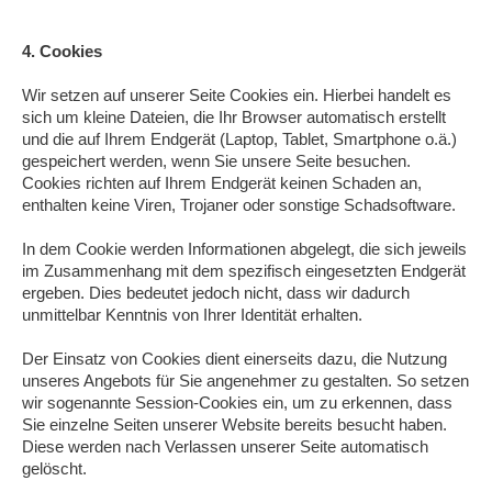
4. Cookies
Wir setzen auf unserer Seite Cookies ein. Hierbei handelt es
sich um kleine Dateien, die Ihr Browser automatisch erstellt
und die auf Ihrem Endgerät (Laptop, Tablet, Smartphone o.ä.)
gespeichert werden, wenn Sie unsere Seite besuchen.
Cookies richten auf Ihrem Endgerät keinen Schaden an,
enthalten keine Viren, Trojaner oder sonstige Schadsoftware.
In dem Cookie werden Informationen abgelegt, die sich jeweils
im Zusammenhang mit dem spezifisch eingesetzten Endgerät
ergeben. Dies bedeutet jedoch nicht, dass wir dadurch
unmittelbar Kenntnis von Ihrer Identität erhalten.
Der Einsatz von Cookies dient einerseits dazu, die Nutzung
unseres Angebots für Sie angenehmer zu gestalten. So setzen
wir sogenannte Session-Cookies ein, um zu erkennen, dass
Sie einzelne Seiten unserer Website bereits besucht haben.
Diese werden nach Verlassen unserer Seite automatisch
gelöscht.