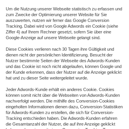
Um die Nutzung unserer Webseite statistisch zu erfassen und
zum Zwecke der Optimierung unserer Website für Sie
auszuwerten, nutzen wir ferner das Google Conversion
Tracking. Dabei wird von Google Adwords ein Cookie (siehe
Ziffer 4) auf Ihrem Rechner gesetzt, sofern Sie über eine
Google-Anzeige auf unsere Webseite gelangt sind.
Diese Cookies verlieren nach 30 Tagen ihre Gültigkeit und
dienen nicht der persönlichen Identifizierung. Besucht der
Nutzer bestimmte Seiten der Webseite des Adwords-Kunden
und das Cookie ist noch nicht abgelaufen, können Google und
der Kunde erkennen, dass der Nutzer auf die Anzeige geklickt
hat und zu dieser Seite weitergeleitet wurde.
Jeder Adwords-Kunde erhält ein anderes Cookie. Cookies
können somit nicht über die Webseiten von Adwords-Kunden
nachverfolgt werden. Die mithilfe des Conversion-Cookies
eingeholten Informationen dienen dazu, Conversion-Statistiken
für Adwords-Kunden zu erstellen, die sich für Conversion-
Tracking entschieden haben. Die Adwords-Kunden erfahren
die Gesamtanzahl der Nutzer, die auf ihre Anzeige geklickt