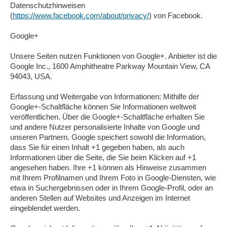
Datenschutzhinweisen
(
https://www.facebook.com/about/privacy/
) von Facebook.
Google+
Unsere Seiten nutzen Funktionen von Google+. Anbieter ist die
Google Inc., 1600 Amphitheatre Parkway Mountain View, CA
94043, USA.
Erfassung und Weitergabe von Informationen: Mithilfe der
Google+-Schaltfläche können Sie Informationen weltweit
veröffentlichen. Über die Google+-Schaltfläche erhalten Sie
und andere Nutzer personalisierte Inhalte von Google und
unseren Partnern. Google speichert sowohl die Information,
dass Sie für einen Inhalt +1 gegeben haben, als auch
Informationen über die Seite, die Sie beim Klicken auf +1
angesehen haben. Ihre +1 können als Hinweise zusammen
mit Ihrem Profilnamen und Ihrem Foto in Google-Diensten, wie
etwa in Suchergebnissen oder in Ihrem Google-Profil, oder an
anderen Stellen auf Websites und Anzeigen im Internet
eingeblendet werden.