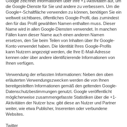
Google zeichnet Informationen über Ihre +1-Aktivitäten auf, um
die Google-Dienste für Sie und andere zu verbessern. Um die
Google+-Schaltfläche verwenden zu können, benötigen Sie ein
weltweit sichtbares, öffentliches Google-Profil, das zumindest
den für das Profil gewählten Namen enthalten muss. Dieser
Name wird in allen Google-Diensten verwendet. In manchen
Fällen kann dieser Name auch einen anderen Namen
ersetzen, den Sie beim Teilen von Inhalten über Ihr Google-
Konto verwendet haben. Die Identität Ihres Google-Profils
kann Nutzern angezeigt werden, die Ihre E-Mail-Adresse
kennen oder über andere identifizierende Informationen von
Ihnen verfügen.
Verwendung der erfassten Informationen: Neben den oben
erläuterten Verwendungszwecken werden die von Ihnen
bereitgestellten Informationen gemäß den geltenden Google-
Datenschutzbestimmungen genutzt. Google veröffentlicht
möglicherweise zusammengefasste Statistiken über die +1-
Aktivitäten der Nutzer bzw. gibt diese an Nutzer und Partner
weiter, wie etwa Publisher, Inserenten oder verbundene
Websites.
Twitter