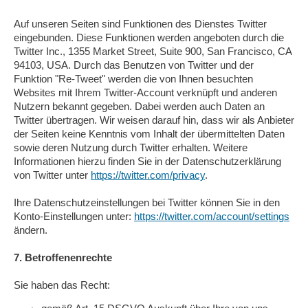
Auf unseren Seiten sind Funktionen des Dienstes Twitter
eingebunden. Diese Funktionen werden angeboten durch die
Twitter Inc., 1355 Market Street, Suite 900, San Francisco, CA
94103, USA. Durch das Benutzen von Twitter und der
Funktion "Re-Tweet" werden die von Ihnen besuchten
Websites mit Ihrem Twitter-Account verknüpft und anderen
Nutzern bekannt gegeben. Dabei werden auch Daten an
Twitter übertragen. Wir weisen darauf hin, dass wir als Anbieter
der Seiten keine Kenntnis vom Inhalt der übermittelten Daten
sowie deren Nutzung durch Twitter erhalten. Weitere
Informationen hierzu finden Sie in der Datenschutzerklärung
von Twitter unter
https://twitter.com/privacy
.
Ihre Datenschutzeinstellungen bei Twitter können Sie in den
Konto-Einstellungen unter:
https://twitter.com/account/settings
ändern.
7. Betroffenenrechte
Sie haben das Recht: