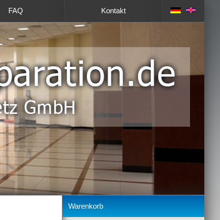
FAQ
Kontakt
Warenkorb