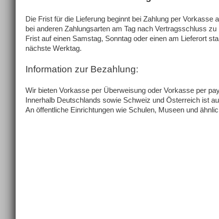
Die Frist für die Lieferung beginnt bei Zahlung per Vorkasse
bei anderen Zahlungsarten am Tag nach Vertragsschluss zu lau
Frist auf einen Samstag, Sonntag oder einen am Lieferort staa
nächste Werktag.
Information zur Bezahlung:
Wir bieten Vorkasse per Überweisung oder Vorkasse per pay
Innerhalb Deutschlands sowie Schweiz und Österreich ist 
An öffentliche Einrichtungen wie Schulen, Museen und ähnlich