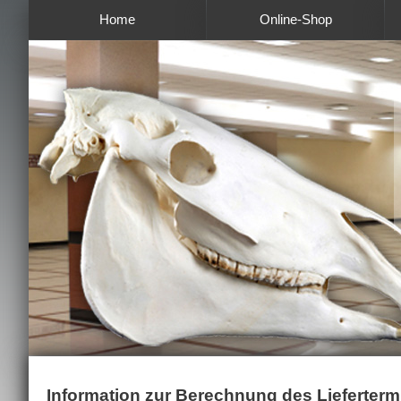
Home
Online-Shop
Information zur Berechnung des Lieferterm