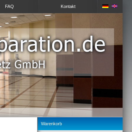
FAQ
Kontakt
Warenkorb