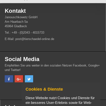
Kontakt
Janouschkowetz GmbH
Am Haarbach 5a
45964 Gladbeck
Tel.: +49 - (0)2043 - 4015733
E-Mail: post@tierschaedel-online.de
Social Media
Empfehlen Sie uns weiter in den sozialen Netzen Facebook, Google+
und Twitter!
Cookies & Dienste
Diese Website nutzt Cookies und Dienste für
ein besseres User-Erlebnis sowie für Web-