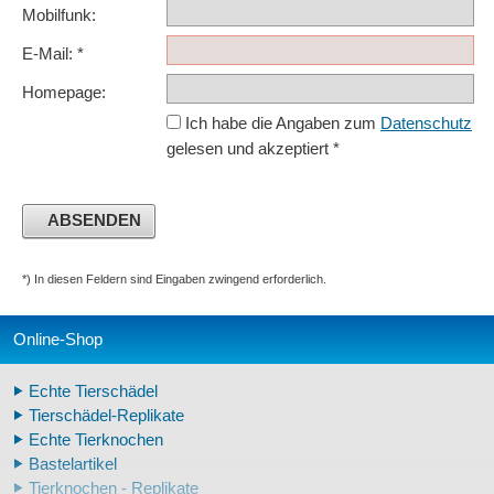
Mobilfunk:
E-Mail: *
Homepage:
Ich habe die Angaben zum
Datenschutz
gelesen und akzeptiert *
*) In diesen Feldern sind Eingaben zwingend erforderlich.
Online-Shop
Echte Tierschädel
Tierschädel-Replikate
Echte Tierknochen
Bastelartikel
Tierknochen - Replikate