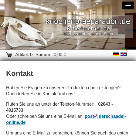
Artikel: 0
Summe: 0,00 €
Kontakt
Haben Sie Fragen zu unseren Produkten und Leistungen?
Dann treten Sie in Kontakt mit uns!
Rufen Sie uns an unter der Telefon-Nummer:
02043 -
4015733
Oder schreiben Sie uns eine E-Mail an:
post@tierschaedel-
online.de
Um uns eine E-Mail zu schreiben, können Sie auch das unten