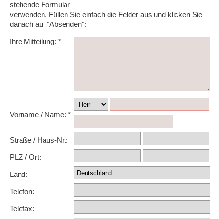
stehende Formular
verwenden. Füllen Sie einfach die Felder aus und klicken Sie
danach auf "Absenden":
Ihre Mitteilung: *
Vorname / Name: *
Straße / Haus-Nr.:
PLZ / Ort:
Land:
Telefon:
Telefax: