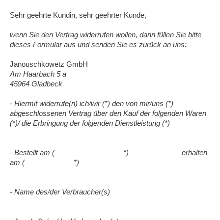
Sehr geehrte Kundin, sehr geehrter Kunde,
wenn Sie den Vertrag widerrufen wollen, dann füllen Sie bitte
dieses Formular aus und senden Sie es zurück an uns:
Janouschkowetz GmbH
Am Haarbach 5 a
45964 Gladbeck
- Hiermit widerrufe(n) ich/wir (*) den von mir/uns (*)
abgeschlossenen Vertrag über den Kauf der folgenden Waren
(*)/ die Erbringung der folgenden Dienstleistung (*)
- Bestellt am ( *) erhalten
am ( *)
- Name des/der Verbraucher(s)