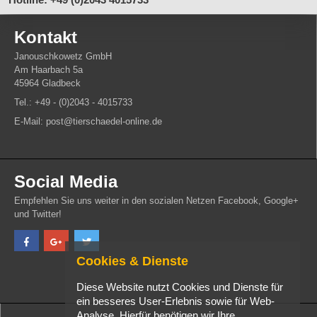
Kontakt
Janouschkowetz GmbH
Am Haarbach 5a
45964 Gladbeck
Tel.: +49 - (0)2043 - 4015733
E-Mail: post@tierschaedel-online.de
Social Media
Empfehlen Sie uns weiter in den sozialen Netzen Facebook, Google+
und Twitter!
Cookies & Dienste
Diese Website nutzt Cookies und Dienste für
ein besseres User-Erlebnis sowie für Web-
Analyse. Hierfür benötigen wir Ihre