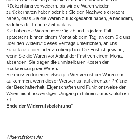
Rückzahlung verweigern, bis wir die Waren wieder
zurückerhalten haben oder bis Sie den Nachweis erbracht
haben, dass Sie die Waren zurückgesandt haben, je nachdem,
welches der frühere Zeitpunkt ist.
Sie haben die Waren unverzüglich und in jedem Fall
spätestens binnen einem Monat ab dem Tag, an dem Sie uns
über den Widerruf dieses Vertrags unterrichten, an uns
zurückzusenden oder zu übergeben. Die Frist ist gewahrt,
wenn Sie die Waren vor Ablauf der Frist von einem Monat
absenden. Sie tragen die unmittelbaren Kosten der
Rücksendung der Waren.
Sie müssen für einen etwaigen Wertverlust der Waren nur
aufkommen, wenn dieser Wertverlust auf einen zur Prüfung
der Beschaffenheit, Eigenschaften und Funktionsweise der
Waren nicht notwendigen Umgang mit ihnen zurückzuführen
ist.
Ende der Widerrufsbelehrung“
Widerrufsformular