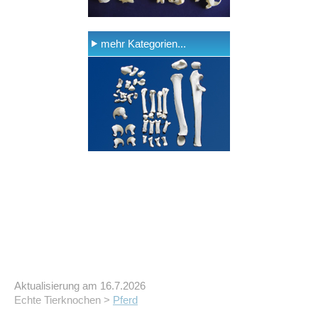
mehr Kategorien...
Aktualisierung am 16.7.2026
Echte Tierknochen >
Pferd