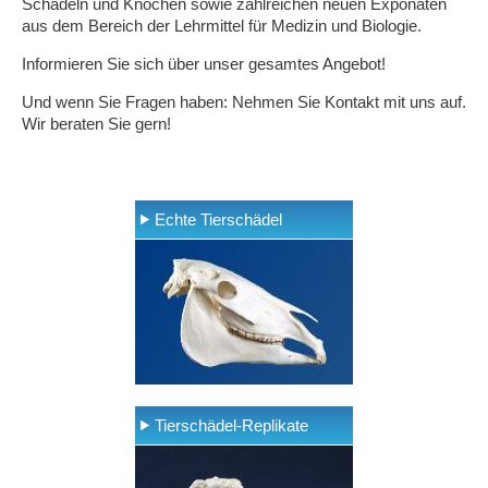
Schädeln und Knochen sowie zahlreichen neuen Exponaten
aus dem Bereich der Lehrmittel für Medizin und Biologie.
Informieren Sie sich über unser gesamtes Angebot!
Und wenn Sie Fragen haben: Nehmen Sie Kontakt mit uns auf.
Wir beraten Sie gern!
Echte Tierschädel
Tierschädel-Replikate