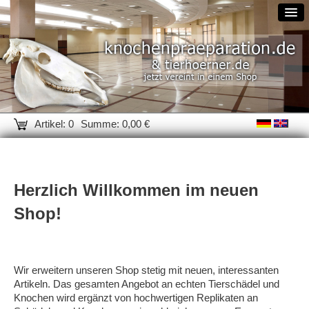
Artikel: 0
Summe: 0,00 €
Herzlich Willkommen im neuen
Shop!
Wir erweitern unseren Shop stetig mit neuen, interessanten
Artikeln. Das gesamten Angebot an echten Tierschädel und
Knochen wird ergänzt von hochwertigen Replikaten an