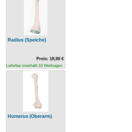
Radius (Speiche)
Preis: 18,90 €
Lieferbar innerhalb 10 Werktagen
Humerus (Oberarm)