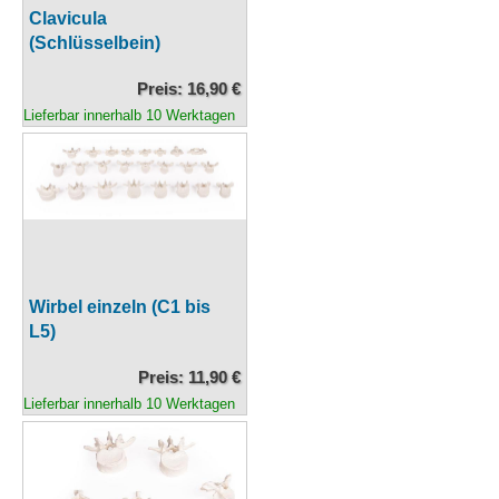
Clavicula
(Schlüsselbein)
Preis: 16,90 €
Lieferbar innerhalb 10 Werktagen
Wirbel einzeln (C1 bis
L5)
Preis: 11,90 €
Lieferbar innerhalb 10 Werktagen