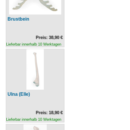
Brustbein
Preis: 38,90 €
Lieferbar innerhalb 10 Werktagen
Ulna (Elle)
Preis: 18,90 €
Lieferbar innerhalb 10 Werktagen