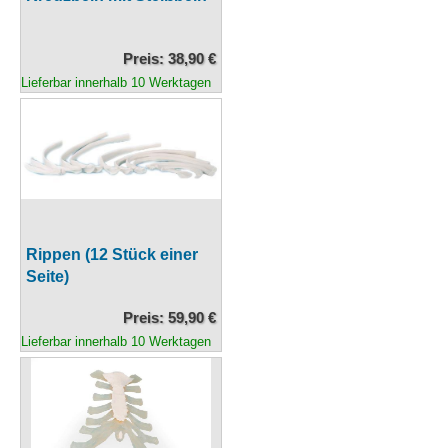
Preis: 38,90 €
Lieferbar innerhalb 10 Werktagen
Rippen (12 Stück einer
Seite)
Preis: 59,90 €
Lieferbar innerhalb 10 Werktagen