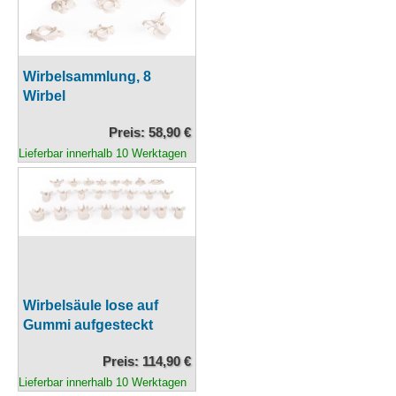
Wirbelsammlung, 8
Wirbel
Preis: 58,90 €
Lieferbar innerhalb 10 Werktagen
Wirbelsäule lose auf
Gummi aufgesteckt
Preis: 114,90 €
Lieferbar innerhalb 10 Werktagen