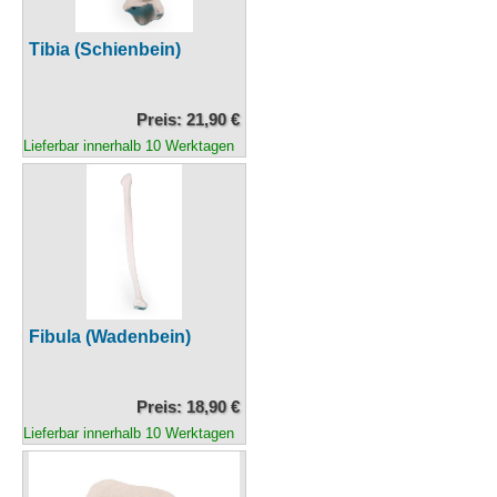
Tibia (Schienbein)
Preis: 21,90 €
Lieferbar innerhalb 10 Werktagen
Fibula (Wadenbein)
Preis: 18,90 €
Lieferbar innerhalb 10 Werktagen