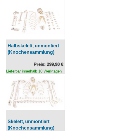
Halbskelett, unmontiert
(Knochensammlung)
Preis: 299,90 €
Lieferbar innerhalb 10 Werktagen
Skelett, unmontiert
(Knochensammlung)