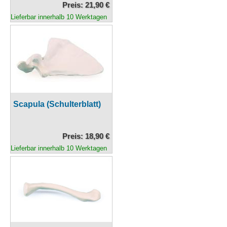
Preis: 21,90 €
Lieferbar innerhalb 10 Werktagen
Scapula (Schulterblatt)
Preis: 18,90 €
Lieferbar innerhalb 10 Werktagen