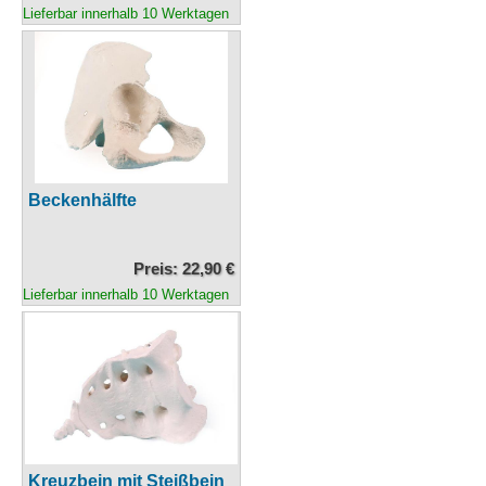
Lieferbar innerhalb 10 Werktagen
Beckenhälfte
Preis: 22,90 €
Lieferbar innerhalb 10 Werktagen
Kreuzbein mit Steißbein