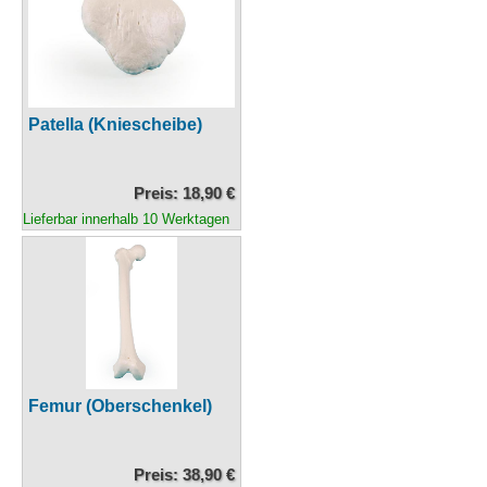
Patella (Kniescheibe)
Preis: 18,90 €
Lieferbar innerhalb 10 Werktagen
Femur (Oberschenkel)
Preis: 38,90 €