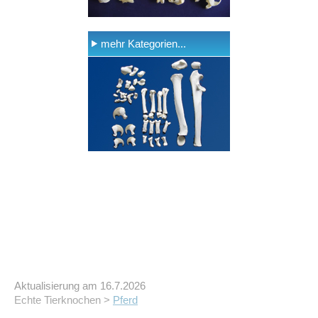
mehr Kategorien...
Aktualisierung am 16.7.2026
Echte Tierknochen >
Pferd