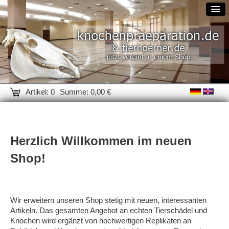
Artikel: 0
Summe: 0,00 €
Herzlich Willkommen im neuen
Shop!
Wir erweitern unseren Shop stetig mit neuen, interessanten
Artikeln. Das gesamten Angebot an echten Tierschädel und
Knochen wird ergänzt von hochwertigen Replikaten an