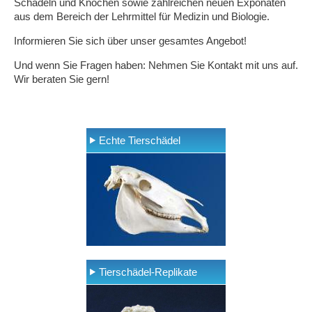
Schädeln und Knochen sowie zahlreichen neuen Exponaten
aus dem Bereich der Lehrmittel für Medizin und Biologie.
Informieren Sie sich über unser gesamtes Angebot!
Und wenn Sie Fragen haben: Nehmen Sie Kontakt mit uns auf.
Wir beraten Sie gern!
Echte Tierschädel
Tierschädel-Replikate