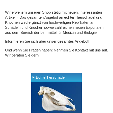
Wir erweitern unseren Shop stetig mit neuen, interessanten
Artikeln. Das gesamten Angebot an echten Tierschädel und
Knochen wird ergänzt von hochwertigen Replikaten an
Schädeln und Knochen sowie zahlreichen neuen Exponaten
aus dem Bereich der Lehrmittel für Medizin und Biologie.
Informieren Sie sich über unser gesamtes Angebot!
Und wenn Sie Fragen haben: Nehmen Sie Kontakt mit uns auf.
Wir beraten Sie gern!
Echte Tierschädel