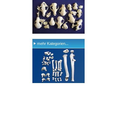
mehr Kategorien...