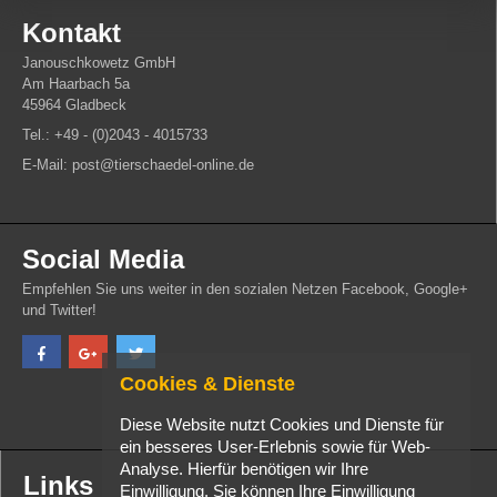
Kontakt
Janouschkowetz GmbH
Am Haarbach 5a
45964 Gladbeck
Tel.: +49 - (0)2043 - 4015733
E-Mail: post@tierschaedel-online.de
Social Media
Empfehlen Sie uns weiter in den sozialen Netzen Facebook, Google+
und Twitter!
Cookies & Dienste
Diese Website nutzt Cookies und Dienste für
ein besseres User-Erlebnis sowie für Web-
Analyse. Hierfür benötigen wir Ihre
Links
Einwilligung. Sie können Ihre Einwilligung