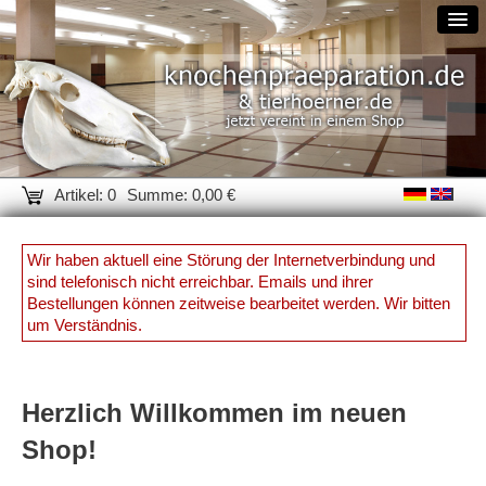
Artikel: 0
Summe: 0,00 €
Wir haben aktuell eine Störung der Internetverbindung und
sind telefonisch nicht erreichbar. Emails und ihrer
Bestellungen können zeitweise bearbeitet werden. Wir bitten
um Verständnis.
Herzlich Willkommen im neuen
Shop!