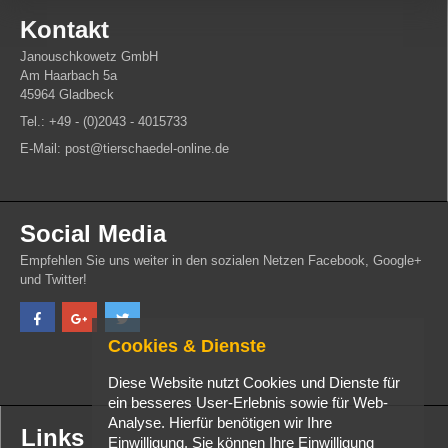
Kontakt
Janouschkowetz GmbH
Am Haarbach 5a
45964 Gladbeck
Tel.: +49 - (0)2043 - 4015733
E-Mail: post@tierschaedel-online.de
Social Media
Empfehlen Sie uns weiter in den sozialen Netzen Facebook, Google+
und Twitter!
Cookies & Dienste
Diese Website nutzt Cookies und Dienste für
ein besseres User-Erlebnis sowie für Web-
Analyse. Hierfür benötigen wir Ihre
Links
Einwilligung. Sie können Ihre Einwilligung