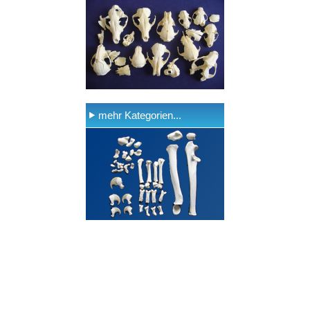
mehr Kategorien...