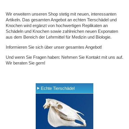
Wir erweitern unseren Shop stetig mit neuen, interessanten
Artikeln. Das gesamten Angebot an echten Tierschädel und
Knochen wird ergänzt von hochwertigen Replikaten an
Schädeln und Knochen sowie zahlreichen neuen Exponaten
aus dem Bereich der Lehrmittel für Medizin und Biologie.
Informieren Sie sich über unser gesamtes Angebot!
Und wenn Sie Fragen haben: Nehmen Sie Kontakt mit uns auf.
Wir beraten Sie gern!
Echte Tierschädel