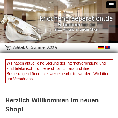
Artikel: 0
Summe: 0,00 €
Wir haben aktuell eine Störung der Internetverbindung und
sind telefonisch nicht erreichbar. Emails und ihrer
Bestellungen können zeitweise bearbeitet werden. Wir bitten
um Verständnis.
Herzlich Willkommen im neuen
Shop!