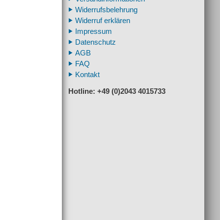
Widerrufsbelehrung
Widerruf erklären
Impressum
Datenschutz
AGB
FAQ
Kontakt
Hotline: +49 (0)2043 4015733