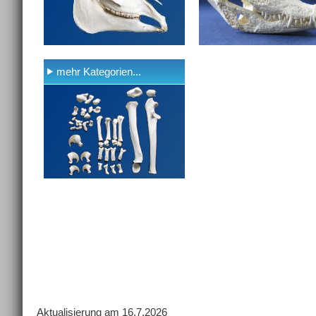
mehr Kategorien...
Aktualisierung am 16.7.2026