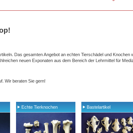
op!
 Artikeln. Das gesamten Angebot an echten Tierschädel und Knochen 
lreichen neuen Exponaten aus dem Bereich der Lehrmittel für Medizi
. Wir beraten Sie gern!
Echte Tierknochen
Bastelartikel