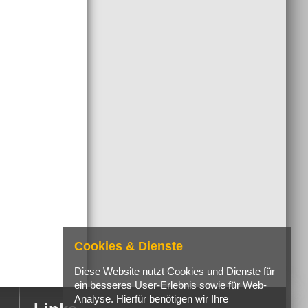
Cookies & Dienste
Diese Website nutzt Cookies und Dienste für
ein besseres User-Erlebnis sowie für Web-
Analyse. Hierfür benötigen wir Ihre