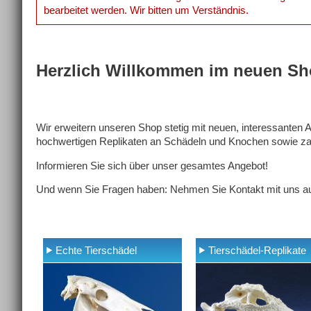
bearbeitet werden. Wir bitten um Verständnis.
Herzlich Willkommen im neuen Sh
Wir erweitern unseren Shop stetig mit neuen, interessanten
hochwertigen Replikaten an Schädeln und Knochen sowie zah
Informieren Sie sich über unser gesamtes Angebot!
Und wenn Sie Fragen haben: Nehmen Sie Kontakt mit uns auf
Echte Tierschädel
Tierschädel-Replikate