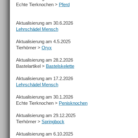
Echte Tierknochen >
Pferd
Aktualisierung am 30.6.2026
Lehrschädel Mensch
Aktualisierung am 4.5.2025
Tierhörner >
Oryx
Aktualisierung am 28.2.2026
Bastelartikel >
Bastelskelette
Aktualisierung am 17.2.2026
Lehrschädel Mensch
Aktualisierung am 30.1.2026
Echte Tierknochen >
Penisknochen
Aktualisierung am 29.12.2025
Tierhörner >
Springbock
Aktualisierung am 6.10.2025