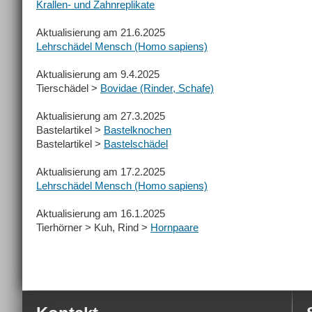
Krallen- und Zahnreplikate
Aktualisierung am 21.6.2025
Lehrschädel Mensch (Homo sapiens)
Aktualisierung am 9.4.2025
Tierschädel >
Bovidae (Rinder, Schafe)
Aktualisierung am 27.3.2025
Bastelartikel >
Bastelknochen
Bastelartikel >
Bastelschädel
Aktualisierung am 17.2.2025
Lehrschädel Mensch (Homo sapiens)
Aktualisierung am 16.1.2025
Tierhörner > Kuh, Rind >
Hornpaare