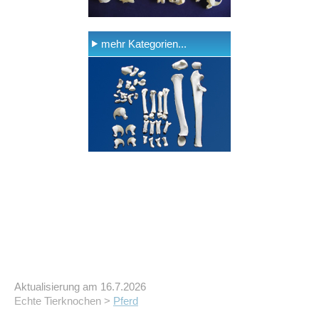
mehr Kategorien...
Aktualisierung am 16.7.2026
Echte Tierknochen >
Pferd