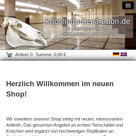
Artikel: 0
Summe: 0,00 €
Herzlich Willkommen im neuen
Shop!
Wir erweitern unseren Shop stetig mit neuen, interessanten
Artikeln. Das gesamten Angebot an echten Tierschädel und
Knochen wird ergänzt von hochwertigen Replikaten an