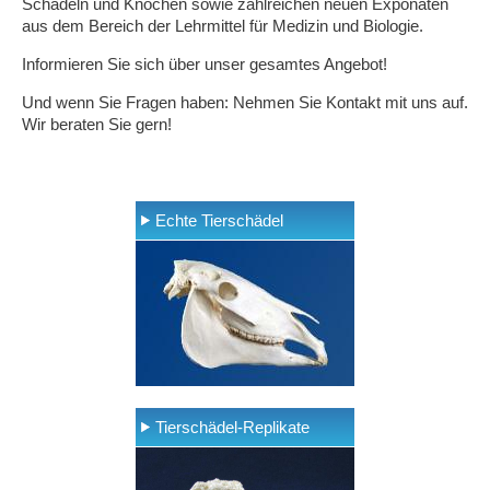
Schädeln und Knochen sowie zahlreichen neuen Exponaten
aus dem Bereich der Lehrmittel für Medizin und Biologie.
Informieren Sie sich über unser gesamtes Angebot!
Und wenn Sie Fragen haben: Nehmen Sie Kontakt mit uns auf.
Wir beraten Sie gern!
Echte Tierschädel
Tierschädel-Replikate