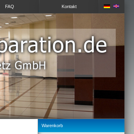
FAQ
Kontakt
Warenkorb