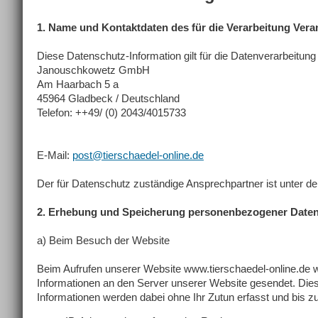
1. Name und Kontaktdaten des für die Verarbeitung Vera
Diese Datenschutz-Information gilt für die Datenverarbeitung
Janouschkowetz GmbH
Am Haarbach 5 a
45964 Gladbeck / Deutschland
Telefon: ++49/ (0) 2043/4015733
E-Mail:
post@tierschaedel-online.de
Der für Datenschutz zuständige Ansprechpartner ist unter den
2. Erhebung und Speicherung personenbezogener Daten
a) Beim Besuch der Website
Beim Aufrufen unserer Website www.tierschaedel-online.d
Informationen an den Server unserer Website gesendet. Dies
Informationen werden dabei ohne Ihr Zutun erfasst und bis z