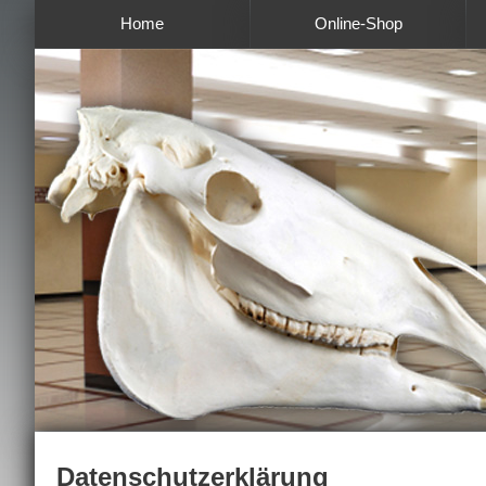
Home
Online-Shop
Datenschutzerklärung