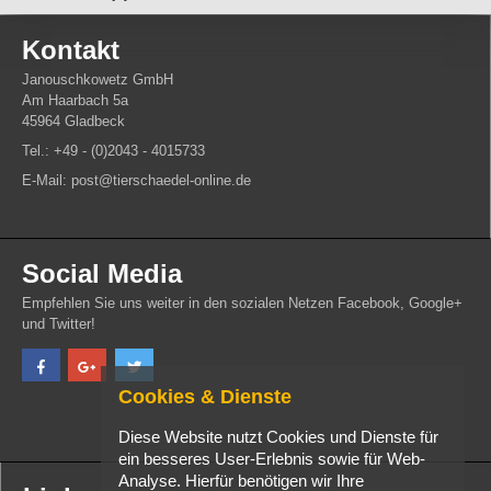
Kontakt
Janouschkowetz GmbH
Am Haarbach 5a
45964 Gladbeck
Tel.: +49 - (0)2043 - 4015733
E-Mail: post@tierschaedel-online.de
Social Media
Empfehlen Sie uns weiter in den sozialen Netzen Facebook, Google+
und Twitter!
Cookies & Dienste
Diese Website nutzt Cookies und Dienste für
ein besseres User-Erlebnis sowie für Web-
Analyse. Hierfür benötigen wir Ihre