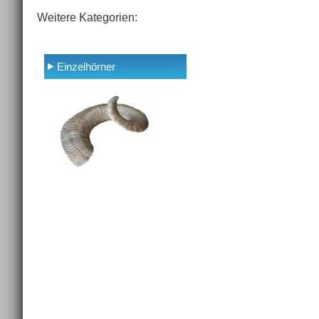
Weitere Kategorien:
Einzelhörner