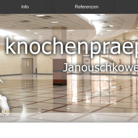
Info
Referenzen