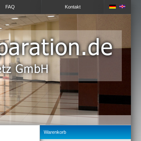
FAQ
Kontakt
Warenkorb