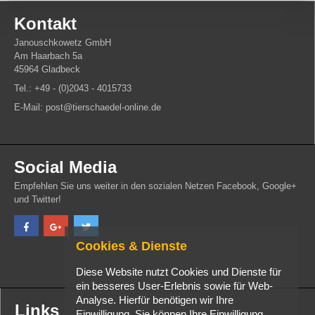
Kontakt
Janouschkowetz GmbH
Am Haarbach 5a
45964 Gladbeck
Tel.: +49 - (0)2043 - 4015733
E-Mail: post@tierschaedel-online.de
Social Media
Empfehlen Sie uns weiter in den sozialen Netzen Facebook, Google+
und Twitter!
Cookies & Dienste
Diese Website nutzt Cookies und Dienste für
ein besseres User-Erlebnis sowie für Web-
Analyse. Hierfür benötigen wir Ihre
Links
Einwilligung. Sie können Ihre Einwilligung