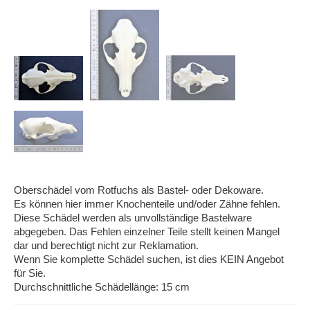
Oberschädel vom Rotfuchs als Bastel- oder Dekoware.
Es können hier immer Knochenteile und/oder Zähne fehlen.
Diese Schädel werden als unvollständige Bastelware
abgegeben. Das Fehlen einzelner Teile stellt keinen Mangel
dar und berechtigt nicht zur Reklamation.
Wenn Sie komplette Schädel suchen, ist dies KEIN Angebot
für Sie.
Durchschnittliche Schädellänge: 15 cm