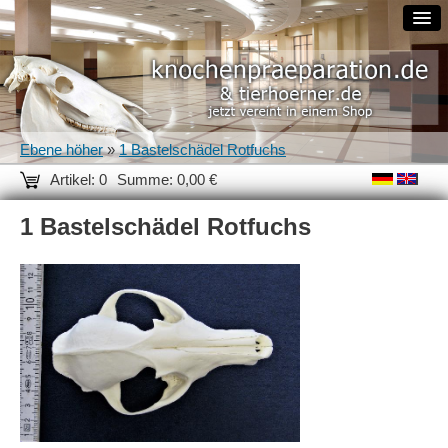
Ebene höher
»
1 Bastelschädel Rotfuchs
Artikel: 0
Summe: 0,00 €
1 Bastelschädel Rotfuchs