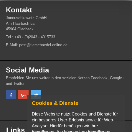
Kontakt
Janouschkowetz GmbH
Am Haarbach 5a
45964 Gladbeck
Tel.: +49 - (0)2043 - 4015733
E-Mail: post@tierschaedel-online.de
Social Media
Empfehlen Sie uns weiter in den sozialen Netzen Facebook, Google+
und Twitter!
Cookies & Dienste
Diese Website nutzt Cookies und Dienste für
ein besseres User-Erlebnis sowie für Web-
Analyse. Hierfür benötigen wir Ihre
Links
Einwilligung. Sie können Ihre Einwilligung