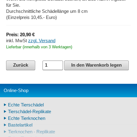
für Sie.
Durchschnittliche Schädellänge um 8 cm
(Einzelpreis 10,45.- Euro)
Preis: 20,90 €
inkl. MwSt
zzgl. Versand
Lieferbar (innerhalb von 3 Werktagen)
Zurück
In den Warenkorb legen
Online-Shop
Echte Tierschädel
Tierschädel-Replikate
Echte Tierknochen
Bastelartikel
Tierknochen - Replikate