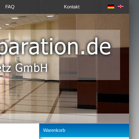
FAQ
Kontakt
Warenkorb