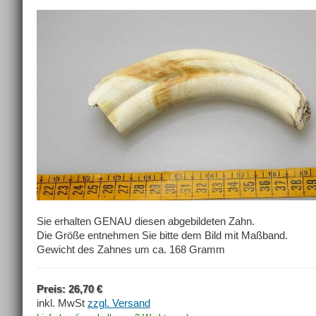
Sie erhalten GENAU diesen abgebildeten Zahn.
Die Größe entnehmen Sie bitte dem Bild mit Maßband.
Gewicht des Zahnes um ca. 168 Gramm
Preis: 26,70 €
inkl. MwSt
zzgl. Versand