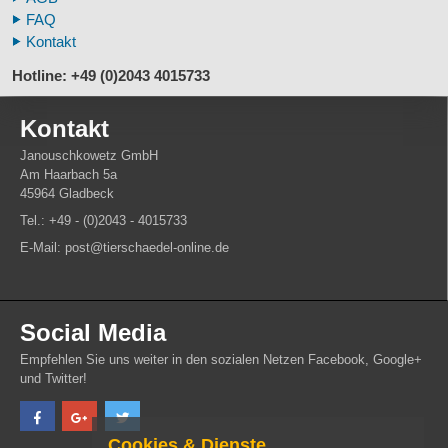
FAQ
Kontakt
Hotline: +49 (0)2043 4015733
Kontakt
Janouschkowetz GmbH
Am Haarbach 5a
45964 Gladbeck
Tel.: +49 - (0)2043 - 4015733
E-Mail: post@tierschaedel-online.de
Social Media
Empfehlen Sie uns weiter in den sozialen Netzen Facebook, Google+
und Twitter!
Cookies & Dienste