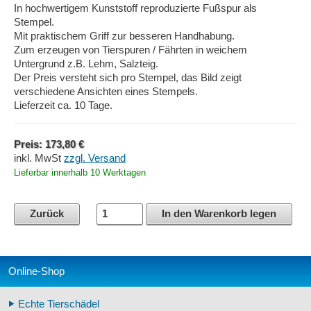
In hochwertigem Kunststoff reproduzierte Fußspur als
Stempel.
Mit praktischem Griff zur besseren Handhabung.
Zum erzeugen von Tierspuren / Fährten in weichem
Untergrund z.B. Lehm, Salzteig.
Der Preis versteht sich pro Stempel, das Bild zeigt
verschiedene Ansichten eines Stempels.
Lieferzeit ca. 10 Tage.
Preis: 173,80 €
inkl. MwSt
zzgl. Versand
Lieferbar innerhalb 10 Werktagen
Zurück
In den Warenkorb legen
Online-Shop
Echte Tierschädel