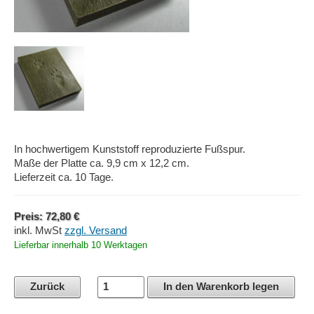
In hochwertigem Kunststoff reproduzierte Fußspur.
Maße der Platte ca. 9,9 cm x 12,2 cm.
Lieferzeit ca. 10 Tage.
Preis: 72,80 €
inkl. MwSt
zzgl. Versand
Lieferbar innerhalb 10 Werktagen
Zurück
In den Warenkorb legen