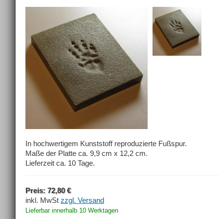
In hochwertigem Kunststoff reproduzierte Fußspur.
Maße der Platte ca. 9,9 cm x 12,2 cm.
Lieferzeit ca. 10 Tage.
Preis: 72,80 €
inkl. MwSt
zzgl. Versand
Lieferbar innerhalb 10 Werktagen