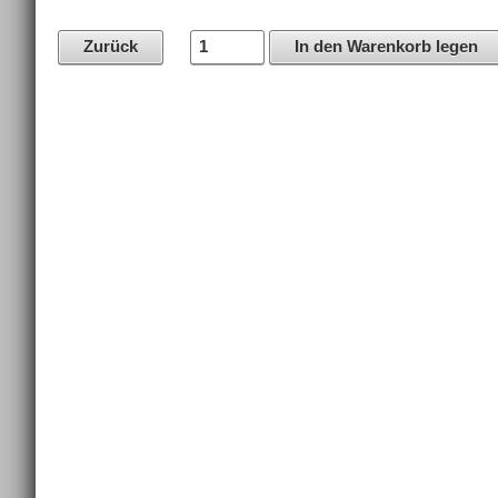
Zurück
In den Warenkorb legen