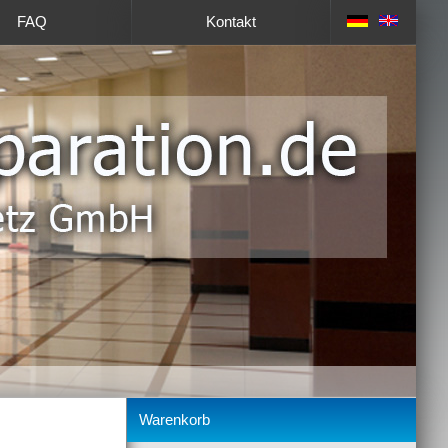
FAQ
Kontakt
Warenkorb