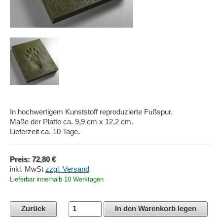
In hochwertigem Kunststoff reproduzierte Fußspur.
Maße der Platte ca. 9,9 cm x 12,2 cm.
Lieferzeit ca. 10 Tage.
Preis: 72,80 €
inkl. MwSt
zzgl. Versand
Lieferbar innerhalb 10 Werktagen
Zurück
In den Warenkorb legen