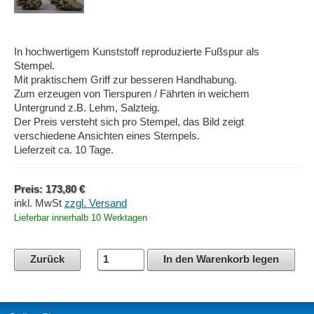
In hochwertigem Kunststoff reproduzierte Fußspur als
Stempel.
Mit praktischem Griff zur besseren Handhabung.
Zum erzeugen von Tierspuren / Fährten in weichem
Untergrund z.B. Lehm, Salzteig.
Der Preis versteht sich pro Stempel, das Bild zeigt
verschiedene Ansichten eines Stempels.
Lieferzeit ca. 10 Tage.
Preis: 173,80 €
inkl. MwSt
zzgl. Versand
Lieferbar innerhalb 10 Werktagen
Zurück
In den Warenkorb legen