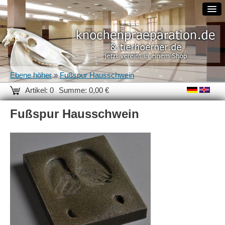
Ebene höher
»
Fußspur Hausschwein
Artikel: 0
Summe: 0,00 €
Fußspur Hausschwein