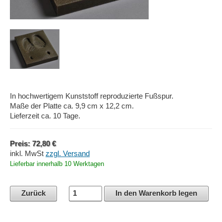
In hochwertigem Kunststoff reproduzierte Fußspur.
Maße der Platte ca. 9,9 cm x 12,2 cm.
Lieferzeit ca. 10 Tage.
Preis: 72,80 €
inkl. MwSt
zzgl. Versand
Lieferbar innerhalb 10 Werktagen
Zurück
In den Warenkorb legen