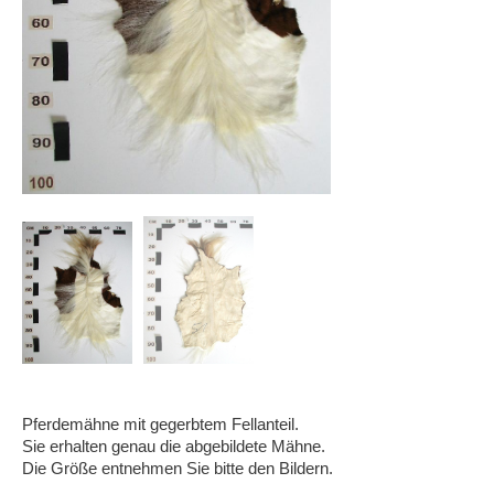
Pferdemähne mit gegerbtem Fellanteil.
Sie erhalten genau die abgebildete Mähne.
Die Größe entnehmen Sie bitte den Bildern.